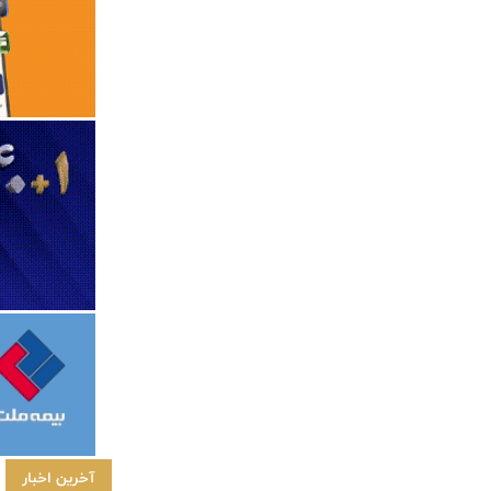
آخرین اخبار