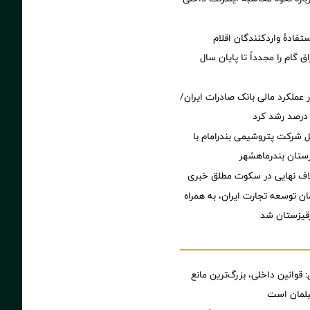
تفادۀ واردکنندگان اقلام
ق گام را مجدداً تا پایان سال
 عملکرد مالی بانک صادرات ایران/
ل شرکت پتروشیمی بندرامام با
ستان بندرماهشهر
تلاف‌ نهایی در سکوت مطلق خبری
ن توسعه تجارت ایران، به همراه
رقیزستان شد
 قوانین داخلی، بزرگ‌ترین مانع
بلمان است