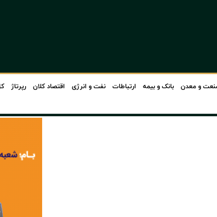
عت و معدن
بانک و بیمه
ارتباطات
نفت و انرژی
اقتصاد کلان
رپرتاژ
کل