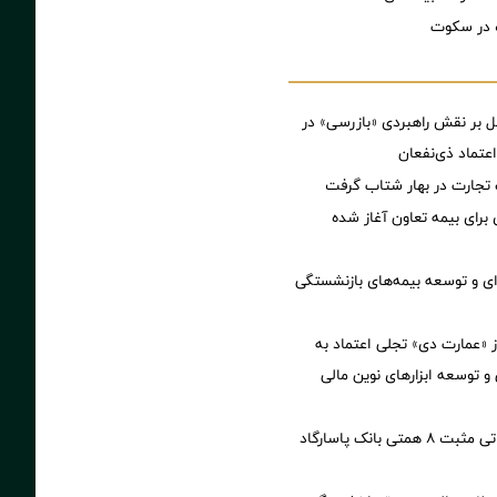
در سکوت
ل بر نقش راهبردی «بازرسی» در
عتماد ذی‌نفعان
تجارت در بهار شتاب گرفت
ی برای بیمه تعاون آغاز شده
‌ای و توسعه بیمه‌های بازنشستگی
از «عمارت دی» تجلی اعتماد به
 و توسعه ابزارهای نوین مالی
ثبت تراز عملیاتی مثبت ۸ همتی بانک پاسارگاد