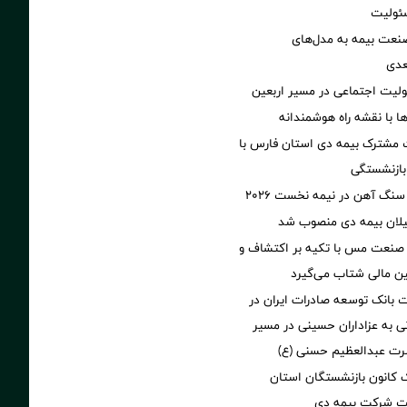
ئولیت
نعت بیمه به مدل‌های
عدی
ولیت اجتماعی در مسیر اربعین
‌ها با نقشه راه هوشمندانه
 مشترک بیمه دی استان فارس با
بازنشستگی
سنگ آهن در نیمه نخست ۲۰۲۶
یلان بیمه دی منصوب شد
 صنعت مس با تکیه بر اکتشاف و
ین مالی شتاب می‌گیرد
بانک توسعه صادرات ایران در
 به عزاداران حسینی در مسیر
رت عبدالعظیم حسنی (ع)
انون بازنشستگان استان
یت شرکت بیمه دی