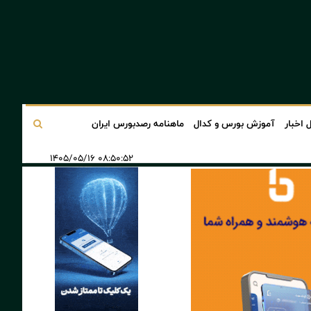
 اخبار
آموزش بورس و کدال
ماهنامه رصدبورس ایران
۰۸:۵۰:۵۲ ۱۴۰۵/۰۵/۱۶