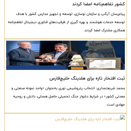
کشور تفاهم‌نامه امضا کردند
پیام‌رسان آیگپ و سازمان نوسازی، توسعه و تجهیز مدارس کشور با هدف
توسعه خدمات هوشمند و بهره گیری از ظرفیت‌های فناوری دیجیتال تفاهم‌نامه
همکاری مشترک امضا کردند.
ثبت افتخار تازه برای هلدینگ خلیج‌فارس
محمد شریعتمداری: انتخاب پتروشیمی نوری به‌عنوان «واحد نمونه صنعتی و
معدنی کشور» در شرایط دشوار جنگ تحمیلی حاصل همدلی، دانش و روحیه
جهادی است