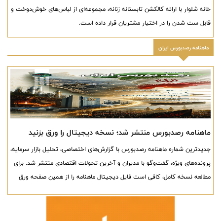
خانه شلوار با ارائه کالکشن تابستانه زنانه، مجموعه‌ای از لباس‌های خوش‌دوخت و
قابل ست شدن را در اختیار مشتریان قرار داده است.
ماهنامه رصدبورس ایران
ماهنامه رصدبورس منتشر شد؛ نسخه دیجیتال را ورق بزنید
جدیدترین شماره ماهنامه رصدبورس با گزارش‌های اختصاصی، تحلیل بازار سرمایه،
پرونده‌های ویژه، گفت‌وگو با مدیران و آخرین تحولات اقتصادی منتشر شد. برای
مطالعه نسخه کامل، کافی است فایل دیجیتال ماهنامه را از همین صفحه ورق
بزنید و همراه ما باشید.