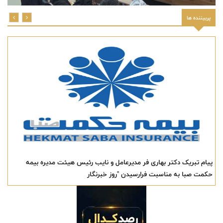
پربیننده ها
پیام تبریک دکتر بهاری فر مدیرعامل و نایب رئیس هیئت مدیره بیمه
حکمت صبا به مناسبت فرارسیدن "روز خبرنگار