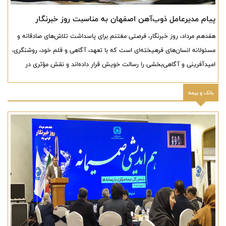
پیام مدیرعامل ذوب‌آهن اصفهان به مناسبت روز خبرنگار
هفدهم مرداد، روز خبرنگار، فرصتی مغتنم برای پاسداشت تلاش‌های صادقانه و
مسئولانه انسان‌های فرهیخته‌ای است که با تعهد، آگاهی و قلم خود، روشنگری،
امیدآفرینی و آگاهی‌بخشی را رسالت خویش قرار داده‌اند و نقش مؤثری در
تقویت ارتباط میان مردم، صنعت و مسئولان ایفا می‌کنند.
بانک و بیمه