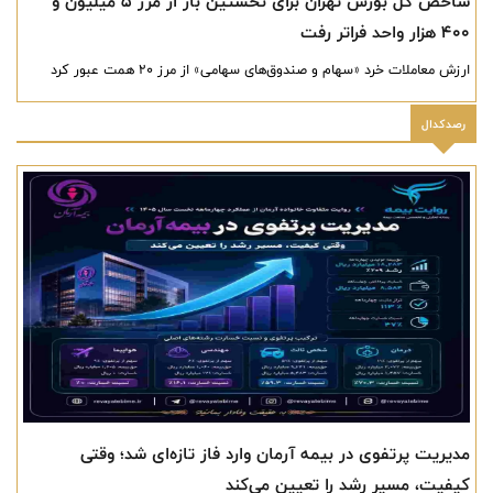
شاخص کل بورس تهران برای نخستین بار از مرز ۵ میلیون و
۴۰۰ هزار واحد فراتر رفت
ارزش معاملات خرد «سهام و صندوق‌های سهامی» از مرز ۲۰ همت عبور کرد
رصدکدال
مدیریت پرتفوی در بیمه آرمان وارد فاز تازه‌ای شد؛ وقتی
کیفیت، مسیر رشد را تعیین می‌کند