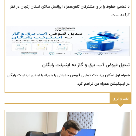
با تمامی خطوط را برای مشترکان تلفن‌همراه ایرانسل ساکن استان زنجان در نظر
گرفته است.
تبدیل قبوض آب، برق و گاز به اینترنت رایگان
همراه اول امکان پرداخت تمامی قبوض خدماتی را همراه با اهدای اینترنت رایگان
در اپلیکیشن همراه من فراهم کرد.
نفت و انرژی