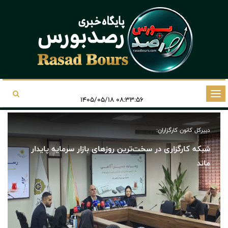
تغییر
۰۸:۳۳:۵۶ ۱۴۰۵/۰۵/۱۸
وضعیت
ناوبری
دبیرکل کانون کارگزاران:
شبکه کارگزاری در سخت‌ترین روزهای بازار سرمایه پایدار
ماند