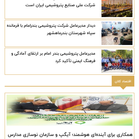
شرکت ملی صنایع پتروشیمی ایران است
دیدار مدیرعامل شرکت پتروشیمی بندرامام با فرمانده
سپاه شهرستان بندرماهشهر
مدیرعامل پتروشیمی بندر امام بر ارتقای آمادگی و
فرهنگ ایمنی تأکید کرد
اقتصاد کلان
همکاری برای آینده‌ای هوشمند؛ آیگپ و سازمان نوسازی مدارس