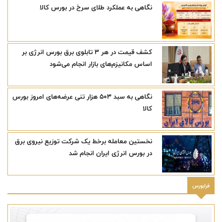
نگاهی به عملکرد طلای سرخ در بورس کالا
کشف قیمت در هر ۳ تابلوی برق بورس انرژی بر
اساس مکانیزم‌های بازار انجام می‌شود
نگاهی به سبد ۵۰۳ هزار تنی عرضه‌های امروز بورس
کالا
نخستین معامله برخط یک شرکت توزیع نیروی برق
در بورس انرژی ایران انجام شد
فرابورس