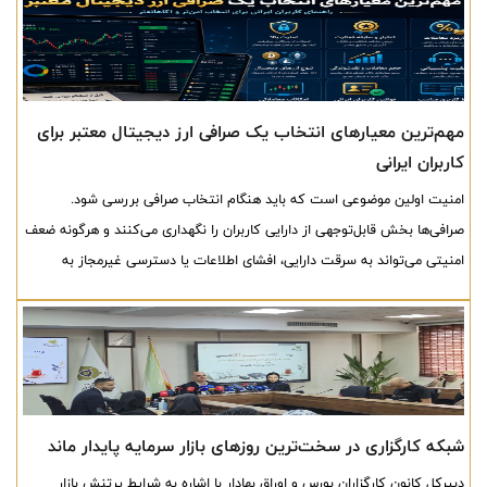
مهم‌ترین معیارهای انتخاب یک صرافی ارز دیجیتال معتبر برای
کاربران ایرانی
امنیت اولین موضوعی است که باید هنگام انتخاب صرافی بررسی شود.
صرافی‌ها بخش قابل‌توجهی از دارایی کاربران را نگهداری می‌کنند و هرگونه ضعف
امنیتی می‌تواند به سرقت دارایی، افشای اطلاعات یا دسترسی غیرمجاز به
حساب‌ها منجر شود.
شبکه کارگزاری در سخت‌ترین روزهای بازار سرمایه پایدار ماند
دبیرکل کانون کارگزاران بورس و اوراق بهادار با اشاره به شرایط پرتنش بازار