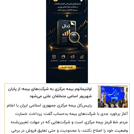
اولتیماتوم بیمه مرکزی به شرکت‌های بیمه؛ از پایان
شهریور اسامی متخلفان علنی می‌شود
رئیس‌کل بیمه مرکزی جمهوری اسلامی ایران با اعلام
آغاز برخورد جدی با شرکت‌های بیمه بدحساب گفت: پرداخت خسارت
مردم خط قرمز بیمه مرکزی است و شرکت‌هایی که در مهلت تعیین‌شده
وضعیت خود را اصلاح نکنند، با محدودیت و حتی تعلیق فروش در برخی