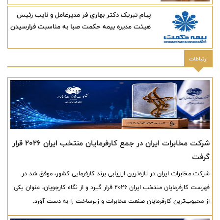
پیام تبریک دکتر بهاری فر مدیرعامل و نایب رئیس
هیئت مدیره بیمه حکمت صبا به مناسبت فرارسیدن
"روز خبرنگار
ارتباطات
شرکت مخابرات ایران در جمع کارفرمایان منتخب ایران ۲۰۲۶ قرار
گرفت
شرکت مخابرات ایران در تازه‌ترین ارزیابی برند کارفرمایی کشور، موفق شد در
فهرست کارفرمایان منتخب ایران ۲۰۲۶ قرار گیرد و از نگاه کارجویان، عنوان یکی
از محبوب‌ترین کارفرمایان صنعت مخابرات و زیرساخت را به دست آورد.