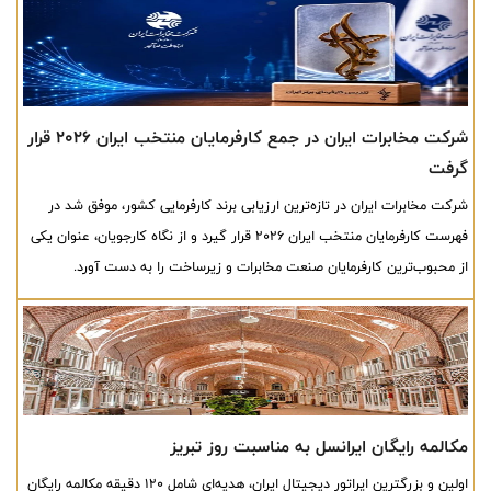
شرکت مخابرات ایران در جمع کارفرمایان منتخب ایران ۲۰۲۶ قرار
گرفت
شرکت مخابرات ایران در تازه‌ترین ارزیابی برند کارفرمایی کشور، موفق شد در
فهرست کارفرمایان منتخب ایران ۲۰۲۶ قرار گیرد و از نگاه کارجویان، عنوان یکی
از محبوب‌ترین کارفرمایان صنعت مخابرات و زیرساخت را به دست آورد.
مکالمه رایگان ایرانسل به مناسبت روز تبریز
اولین و بزرگترین اپراتور دیجیتال ایران، هدیه‌ای شامل ۱۲۰ دقیقه مکالمه رایگان