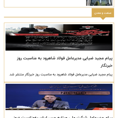
صنعت و معدن
پیام مجید ضیایی مدیرعامل فولاد شاهرود به مناسبت روز
خبرنگار
پیام مجید ضیایی مدیرعامل فولاد شاهرود به مناسبت روز خبرنگار منتشر شد.
پیام مدیرعامل شرکت ملی صنایع مس ایران به‌مناسبت «روز