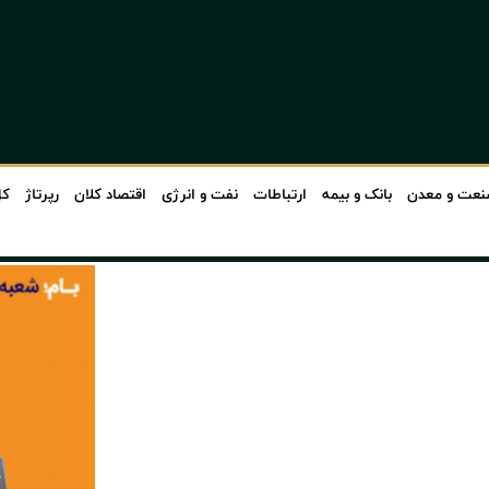
عت و معدن
بانک و بیمه
ارتباطات
نفت و انرژی
اقتصاد کلان
رپرتاژ
کل