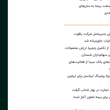
نعت بیمه به مدل‌های
عدی
لی مدیرعامل شرکت یاقوت
زات خاورمیانه شد
ز تکمیل زنجیره ارزش محصولات
ای سهام‌داران شستان
مدهای بانک سینا از فعالیت‌های
ژه رومینگ ایرانسل برای اربعین
تجارت در بهار شتاب گرفت
ی برای بیمه تعاون آغاز شده