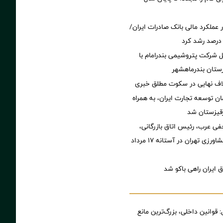
 عملکرد مالی بانک صادرات ایران/
ل شرکت پتروشیمی بندرامام با
ستان بندرماهشهر
تلاف‌ نهایی در سکوت مطلق خبری
ن توسعه تجارت ایران، به همراه
رقیزستان شد
فی عرب، رئیس اتاق بازرگانی،
صنایع، معادن و کشاورزی تهران در آستانه 17 مرداد
 ایران راهی باکو شد
 قوانین داخلی، بزرگ‌ترین مانع