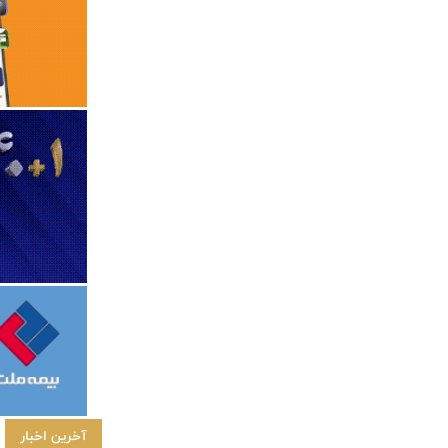
آخرین اخبار