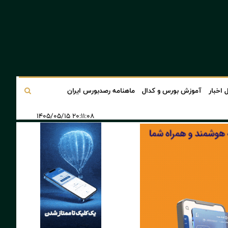
 اخبار
آموزش بورس و کدال
ماهنامه رصدبورس ایران
۲۰:۱۱:۰۸ ۱۴۰۵/۰۵/۱۵