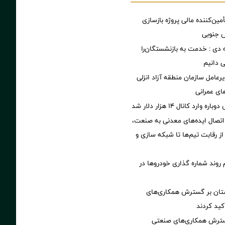
مین‌کننده مالی پروژه بازسازی
 دی : خدمت به بازنشستگان‌را
ی دانیم
رعامل سازمان منطقه آزاد انزلی
های عمرانی
ارد کانال ۱۴ هزار دلار شد
اتصال ایده‌های معدنی به صنعت،
از رقابت تیم‌ها تا شبکه سازی و
 روند شماره گذاری خودروها در
ستان بر گسترش همکاری‌های
کید کردند
گسترش همکاری‌های صنعتی