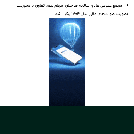
مجمع عمومی عادی سالانه صاحبان سهام بیمه تعاون با محوریت
تصویب صورت‌های مالی سال ۱۴۰۴ برگزار شد