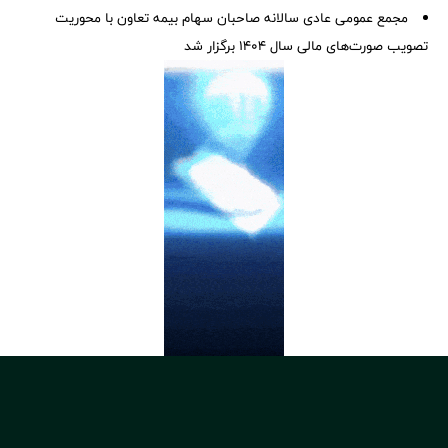
مجمع عمومی عادی سالانه صاحبان سهام بیمه تعاون با محوریت
تصویب صورت‌های مالی سال ۱۴۰۴ برگزار شد