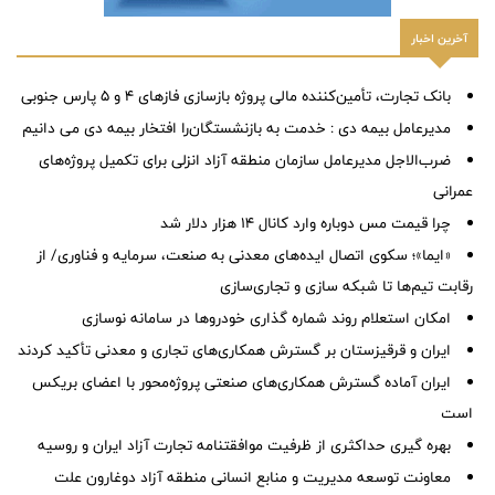
آخرین اخبار
بانک تجارت، تأمین‌کننده مالی پروژه بازسازی فازهای ۴ و ۵ پارس جنوبی
مدیرعامل بیمه دی : خدمت به بازنشستگان‌را افتخار بیمه دی می دانیم
ضرب‌الاجل مدیرعامل سازمان منطقه آزاد انزلی برای تكمیل پروژه‌های
عمرانی
چرا قیمت مس دوباره وارد کانال ۱۴ هزار دلار شد
«ایما»؛ سکوی اتصال ایده‌های معدنی به صنعت، سرمایه و فناوری/ از
رقابت تیم‌ها تا شبکه سازی و تجاری‌سازی
امکان استعلام روند شماره گذاری خودروها در سامانه نوسازی
ایران و قرقیزستان بر گسترش همکاری‌های تجاری و معدنی تأکید کردند
ایران آماده گسترش همکاری‌های صنعتی پروژه‌محور با اعضای بریکس
است
بهره گیری حداکثری از ظرفیت موافقتنامه تجارت آزاد ایران و روسیه
معاونت توسعه مدیریت و منابع انسانی منطقه آزاد دوغارون علت