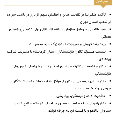
آخرین اخبار
تأکید متقی‌نیا بر تقویت منابع و افزایش سهم از بازار در بازدید سرزده
از شعب استان تهران
ضرب‌الاجل مدیرعامل سازمان منطقه آزاد انزلی برای تكمیل پروژه‌های
عمرانی
روند رشد فروش و تغییرات استراتژیک سبد محصولات
نشست مشترک کانون بازنشستگان استان کرمانشاه با مدیریت شرکت
بیمه دی
برگزاری نشست مشترک بیمه دی استان فارس با رؤسای کانون‌های
بازنشستگی
بازدید مدیر بیمه دی لرستان از مراکز ارائه خدمات به بازنشستگان و
بررسی روند خدمت‌رسانی
حاکمیت داده و بیمه‌گری پیمایشی
نقش‌آفرینی بانک صنعت و معدن در احیای کارخانه صنایع غذایی
سیروان دالاهو و بازگشت آن به چرخه تولید