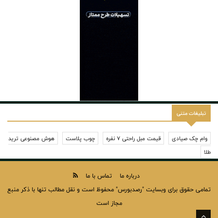
تبلیغات متنی
وام چک صیادی
قیمت مبل راحتی 7 نفره
چوب پلاست
هوش مصنوعی ترید
طلا
درباره ما
تماس با ما
تمامی حقوق برای وبسایت "رصدبورس" محفوظ است و نقل مطالب تنها با ذکر منبع
مجاز است