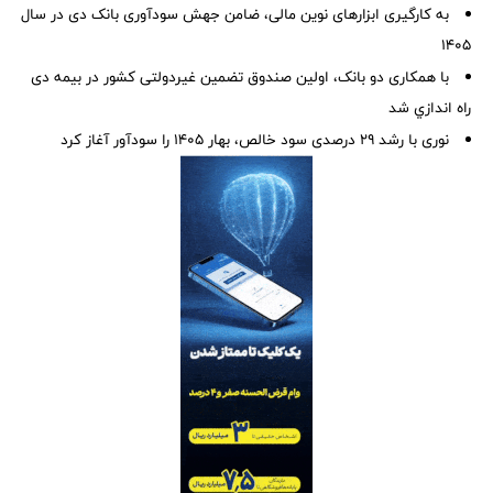
به کارگیری ابزارهای نوین مالی، ضامن جهش سودآوری بانک دی در سال
۱۴۰۵
با همکاری دو بانک، اولین صندوق تضمین غیردولتی کشور در بیمه دی
راه اندازي شد
نوری با رشد ۲۹ درصدی سود خالص، بهار ۱۴۰۵ را سودآور آغاز کرد