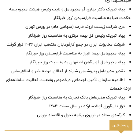
سیدالشهدا (ع)
پیام تبریک دکتر بهاری فر مدیرعامل و نایب رئیس هیئت مدیره بیمه
حکمت صبا به مناسبت فرارسیدن "روز خبرنگار
درج شرکت زیست اروند فارمد (سهامی عام) در بورس تهران
پیام تبریک رئیس کل بیمه مرکزی به مناسبت روز خبرنگار
شرکت مخابرات ایران در جمع کارفرمایان منتخب ایران ۲۰۲۶ قرار گرفت
پیام مدیرعامل بیمه البرز به مناسبت فرارسیدن روز خبرنگار
پیام مدیرعامل ذوب‌آهن اصفهان به مناسبت روز خبرنگار
تقدیر مدیرعامل پتروشیمی شازند از فعالان عرصه خبر و اطلاع‌رسانی
اطلاعیه سازمان تأمین اجتماعی درخصوص وضعیت فعالیت سامانه‌های
ارائه خدمات
پیام تبریک مدیرعامل بانک تجارت به مناسبت روز خبرنگار
تراز تاب‌آوری فولادمبارکه در سال سخت ۱۴۰۴
کارآمدی ستاد در ترازوی برنامه تحول و اقتصاد تورمی
پر بحث ترین