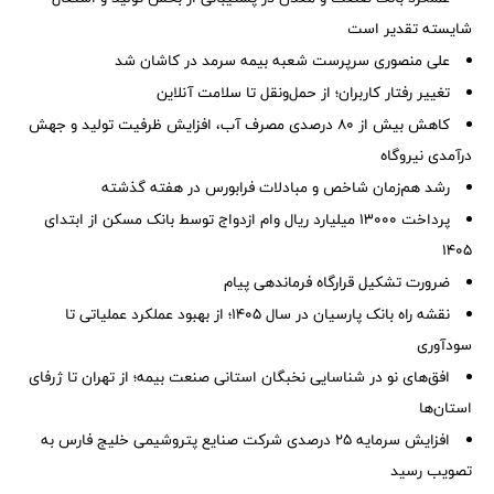
شایسته تقدیر است
علی منصوری سرپرست شعبه بیمه سرمد در کاشان شد
تغییر رفتار کاربران؛ از حمل‌ونقل تا سلامت آنلاین
کاهش بیش از ۸۰ درصدی مصرف آب، افزایش ظرفیت تولید و جهش
درآمدی نیروگاه
رشد هم‌زمان شاخص و مبادلات فرابورس در هفته گذشته
پرداخت ۱۳۰۰۰ میلیارد ریال وام ازدواج توسط بانک مسکن از ابتدای
۱۴۰۵
ضرورت تشكیل قرارگاه فرماندهی پیام
نقشه راه بانک پارسیان در سال ۱۴۰۵؛ از بهبود عملکرد عملیاتی تا
سودآوری
افق‌های نو در شناسایی نخبگان استانی صنعت بیمه؛ از تهران تا ژرفای
استان‌ها
افزایش سرمایه ۲۵ درصدی شرکت صنایع پتروشیمی خلیج فارس به
تصویب رسید