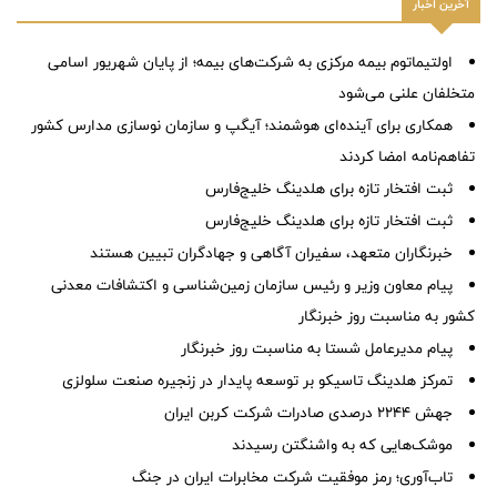
آخرین اخبار
اولتیماتوم بیمه مرکزی به شرکت‌های بیمه؛ از پایان شهریور اسامی
متخلفان علنی می‌شود
همکاری برای آینده‌ای هوشمند؛ آیگپ و سازمان نوسازی مدارس کشور
تفاهم‌نامه امضا کردند
ثبت افتخار تازه برای هلدینگ خلیج‌فارس
ثبت افتخار تازه برای هلدینگ خلیج‌فارس
خبرنگاران متعهد، سفیران آگاهی و جهادگران تبیین هستند
پیام معاون وزیر و رئیس سازمان زمین‌شناسی و اکتشافات معدنی
کشور به مناسبت روز خبرنگار
پیام مدیرعامل شستا به مناسبت روز خبرنگار
تمرکز هلدینگ تاسیکو بر توسعه پایدار در زنجیره صنعت سلولزی
جهش ۲۲۴۴ درصدی صادرات شرکت کربن ایران
موشک‌هایی که به واشنگتن رسیدند
تاب‌آوری؛ رمز موفقیت شرکت مخابرات ایران در جنگ