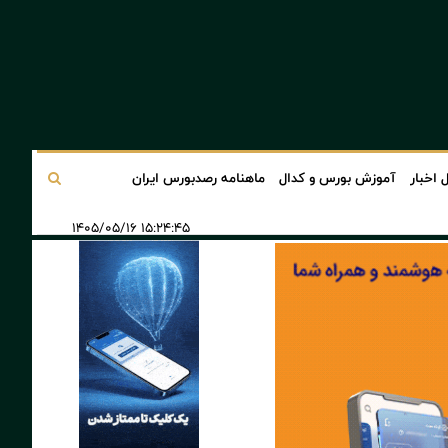
 اخبار
آموزش بورس و کدال
ماهنامه رصدبورس ایران
۱۵:۲۴:۴۵ ۱۴۰۵/۰۵/۱۶