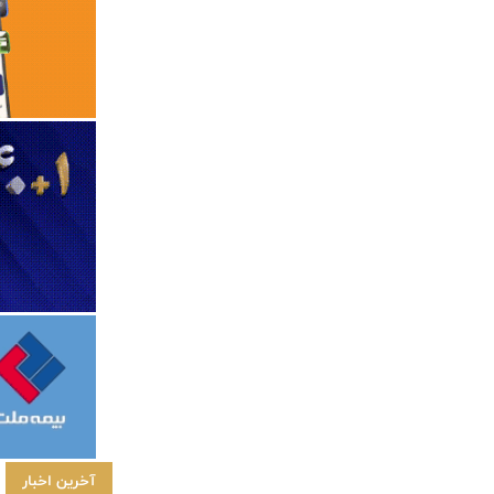
آخرین اخبار