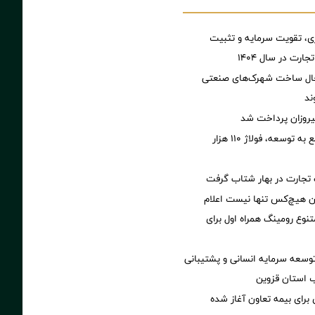
 تقویت سرمایه و تثبیت
ارت در سال ۱۴۰۴
ال ساخت شهرک‌های صنعتی
ند
روزان پرداخت شد
چراغ سبز مجمع به توسعه، فولاژ ۱۱۰ هزار
تجارت در بهار شتاب گرفت
 هیچ‌کس تنها نیست اعلام
تنوع رومینگ همراه اول برای
توسعه سرمایه انسانی و پشتیبانی
 استان قزوین
ی برای بیمه تعاون آغاز شده