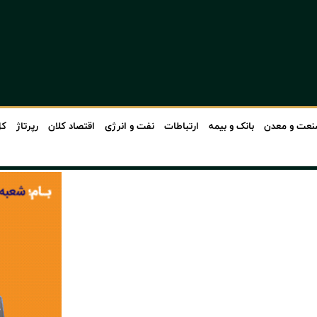
عت و معدن
بانک و بیمه
ارتباطات
نفت و انرژی
اقتصاد کلان
رپرتاژ
کل