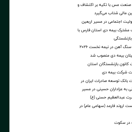
 صنعت مس با تکیه بر اکتشاف و
ین مالی شتاب می‌گیرد
ولیت اجتماعی در مسیر اربعین
 مشترک بیمه دی استان فارس با
بازنشستگی
سنگ آهن در نیمه نخست ۲۰۲۶
یلان بیمه دی منصوب شد
انون بازنشستگان استان
یت شرکت بیمه دی
بانک توسعه صادرات ایران در
 به عزاداران حسینی در مسیر
رت عبدالعظیم حسنی (ع)
 اروند فارمد (سهامی عام) در
در سکوت