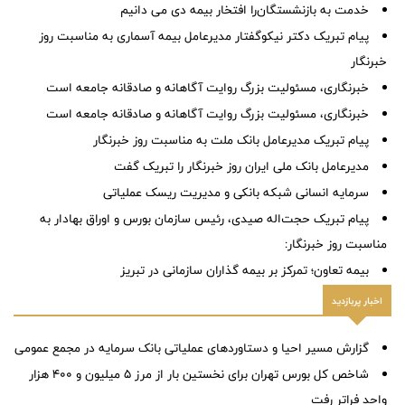
خدمت به بازنشستگان‌را افتخار بیمه دی می دانیم
پیام تبریک دکتر نیکوگفتار مدیرعامل بیمه آسماری به مناسبت روز
خبرنگار
خبرنگاری، مسئولیت بزرگ روایت آگاهانه و صادقانه جامعه است
خبرنگاری، مسئولیت بزرگ روایت آگاهانه و صادقانه جامعه است
پیام تبریک مدیرعامل بانک ملت به مناسبت روز خبرنگار
مدیرعامل بانک ملی ایران روز خبرنگار را تبریک گفت
سرمایه انسانی شبکه بانکی و مدیریت ریسک عملیاتی
پیام تبریک حجت‌اله صیدی، رئیس سازمان بورس و اوراق بهادار به
مناسبت روز خبرنگار:
بیمه تعاون؛ تمرکز بر بیمه گذاران سازمانی در تبریز
اخبار پربازدید
گزارش مسیر احیا و دستاوردهای عملیاتی بانک سرمایه در مجمع عمومی
شاخص کل بورس تهران برای نخستین بار از مرز ۵ میلیون و ۴۰۰ هزار
واحد فراتر رفت