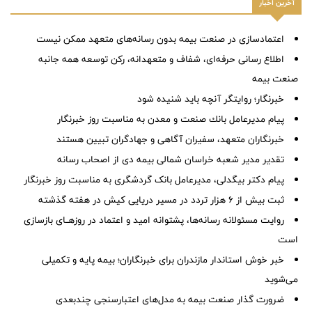
آخرین اخبار
اعتمادسازی در صنعت بیمه بدون رسانه‌های متعهد ممکن نیست
اطلاع رسانی حرفه‌ای، شفاف و متعهدانه، رکن توسعه همه جانبه
صنعت بیمه
خبرنگار؛ روایتگر آنچه باید شنیده شود
پیام مدیرعامل بانك صنعت و معدن به مناسبت روز خبرنگار
خبرنگاران متعهد، سفیران آگاهی و جهادگران تبیین هستند
تقدیر مدیر شعبه خراسان شمالی بیمه دی از اصحاب رسانه
پیام دکتر بیگدلی، مدیرعامل بانک گردشگری به مناسبت روز خبرنگار
ثبت بیش از ۶ هزار تردد در مسیر دریایی کیش در هفته گذشته
روایت مسئولانه رسانه‌ها، پشتوانه امید و اعتماد در روزهــای بازسازی
است
خبر خوش استاندار مازندران برای خبرنگاران؛‌ بیمه پایه و ‌تکمیلی
می‌شوید
ضرورت گذار صنعت بیمه به مدل‌های اعتبارسنجی چندبعدی