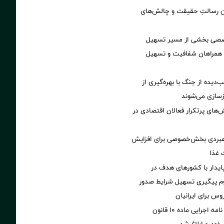
ن رسالتِ حقیقت و چالش‌های
صصی بخشی از مسیر تسهیل
 همراهان شفافیت و تسهیل
‌دیده از جنگ با بهره‌گیری از
سازی می‌شوند
های پرتکرار فعالان اقتصادی در
هبردی بخش‌خصوصی برای افزایش
 غذا
پایدار با کشورهای هدف در
وم پیگیری تسهیل شرایط صدور
وس برای ایرانیان
اصلاحیه آیین نامه اجرایی ماده ۱۰ قانون