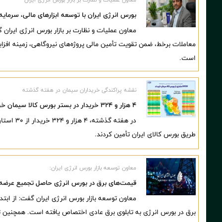
بورس انرژی ایران با توسعه ابزارهای مالی، سرمایه
معاون عملیات و نظارت بر بازار بورس انرژی ایران گ
معاملات برخط، ضمن تقویت تأمین مالی پروژه‌های نیروگاهی، زمینه افزای
است.
نقشه پراکندگی خریداران سیمان در هفته گذشته
۴ هزار و ۳۲۴ خریدار در بستر بورس کالا سیمان خریدند
طریق بورس کالای ایران تأمین کردند.
معاون توسعه بازار بورس انرژی ایران:
قیمت‌های برق در بورس انرژی حاصل تجمیع عرضه 