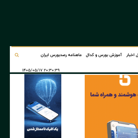
 اخبار
آموزش بورس و کدال
ماهنامه رصدبورس ایران
۲۰:۳۰:۳۹ ۱۴۰۵/۰۵/۱۷