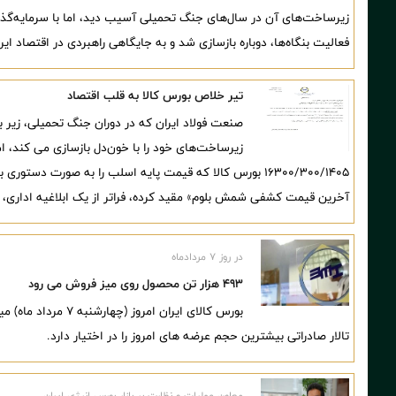
زیرساخت‌های آن در سال‌های جنگ تحمیلی آسیب دید، اما با سرمایه‌گذا
فعالیت بنگاه‌ها، دوباره بازسازی شد و به جایگاهی راهبردی در اقتصاد ایر
تیر خلاص بورس کالا به قلب اقتصاد
صنعت فولاد ایران که در دوران جنگ تحمیلی، زیر 
زیرساخت‌های خود را با خون‌دل بازسازی می کند، ام
۱۶۳۰۰/۳۰۰/۱۴۰۵ بورس کالا که قیمت پایه اسلب را به صورت
آخرین قیمت کشفی شمش بلوم» مقید کرده، فراتر از یک ابلاغیه اداری،
در روز ۷ مردادماه
۴۹۳ هزار تن محصول روی میز فروش می رود
تالار صادراتی بیشترین حجم عرضه های امروز را در اختیار دارد.
معاون عملیات و نظارت بر بازار بورس انرژی ایران