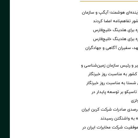
ینده‌ای هوشمند؛ آیگپ و سازمان
ر تفاهم‌نامه امضا کردند
زه برای هلدینگ خلیج‌فارس
زه برای هلدینگ خلیج‌فارس
هد، سفیران آگاهی و جهادگران
یر و رئیس سازمان زمین‌شناسی و
شور به مناسبت روز خبرنگار
 شستا به مناسبت روز خبرنگار
تاسیکو بر توسعه پایدار در
لزی
 به واشنگتن رسیدند
 موفقیت شرکت مخابرات ایران در