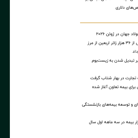
ص‌های دلاری
اد جهان در ژوئن ۲۰۲۶
ثبت تردد بیش از ۳۶ هزار زائر اربعین از مرز
اد
ر تبدیل شدن به زیست‌بوم
تجارت در بهار شتاب گرفت
ی برای بیمه تعاون آغاز شده
‌ای و توسعه بیمه‌های بازنشستگی
زار بیمه در سه ماهه اول سال