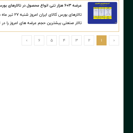
عرضه ۶۰۳ هزار تنی انواع محصول در تالارهای بورس کالا
تالار صنعتی بیشترین حجم عرضه های امروز را در اخ
›
6
5
4
3
2
1
‹