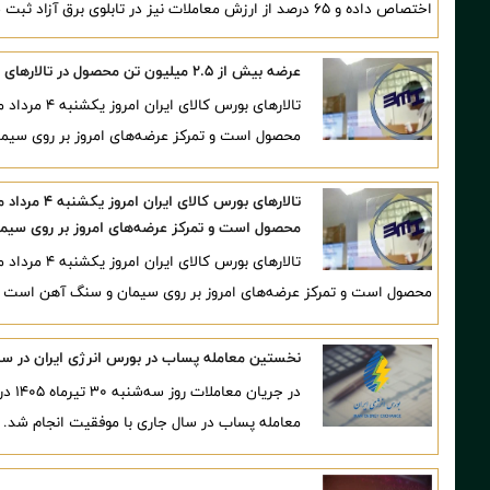
اختصاص داده و ۶۵ درصد از ارزش معاملات نیز در تابلوی برق آزاد ثبت شده است.
عرضه بیش از ۲.۵ میلیون تن محصول در تالارهای مختلف بورس کالا
محصول است و تمرکز عرضه‌های امروز بر روی سی
محصول است و تمرکز عرضه‌های امروز بر روی سی
محصول است و تمرکز عرضه‌های امروز بر روی سیمان و سنگ آهن است
نخستین معامله پساب در بورس انرژی ایران در سا
در جر
معامله پساب در سال جاری با موفقیت انجام شد.