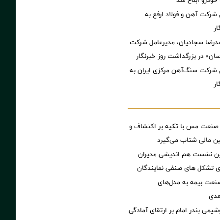
ودرو ابلاغ شد
 شرکت آهن و فولاد ارفع به
ار
مدرضا سجادیان، مدیرعامل شرکت
سان» در بزرگداشت روز خبرنگار
 شرکت سنگ‌آهن مرکزی ایران به
ار
 صنعت مس با تکیه بر اکتشاف و
ین مالی شتاب می‌گیرد
مین نشست هم اندیشی مدیران
سای تشکل های صنفی نمایندگان
نعت بیمه به مدل‌های
عدی
شیمی بندر امام بر ارتقای آمادگی