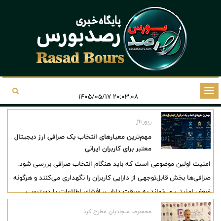
تغییر
۲۰:۰۳:۰۸ ۱۴۰۵/۰۵/۱۷
وضعیت
ناوبری
رپورتاژ
مهم‌ترین معیارهای انتخاب یک صرافی ارز دیجیتال
معتبر برای کاربران ایرانی
امنیت اولین موضوعی است که باید هنگام انتخاب صرافی بررسی شود.
صرافی‌ها بخش قابل‌توجهی از دارایی کاربران را نگهداری می‌کنند و هرگونه
ضعف امنیتی می‌تواند به سرقت دارایی، افشای اطلاعات یا دسترسی
غیرمجاز به حساب‌ها منجر شود.
محمدرضا سجادیان مطرح کرد