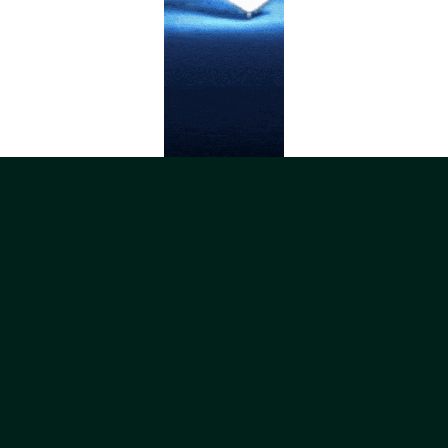
تبلیغات متنی