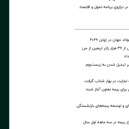
ر ترازوی برنامه تحول و اقتصاد
اد جهان در ژوئن ۲۰۲۶
ثبت تردد بیش از ۳۶ هزار زائر اربعین از مرز
اد
ر تبدیل شدن به زیست‌بوم
تجارت در بهار شتاب گرفت
ی برای بیمه تعاون آغاز شده
‌ای و توسعه بیمه‌های بازنشستگی
زار بیمه در سه ماهه اول سال