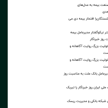
نعت بیمه به مدل‌های
عدی
ستگان‌را افتخار بیمه دی می
تر نیکوگفتار مدیرعامل بیمه
 روز خبرنگار
ولیت بزرگ روایت آگاهانه و
ست
ولیت بزرگ روایت آگاهانه و
ست
یرعامل بانک ملت به مناسبت روز
ملی ایران روز خبرنگار را تبریک
ی شبکه بانکی و مدیریت ریسک