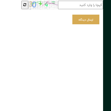
ارسال دیدگاه