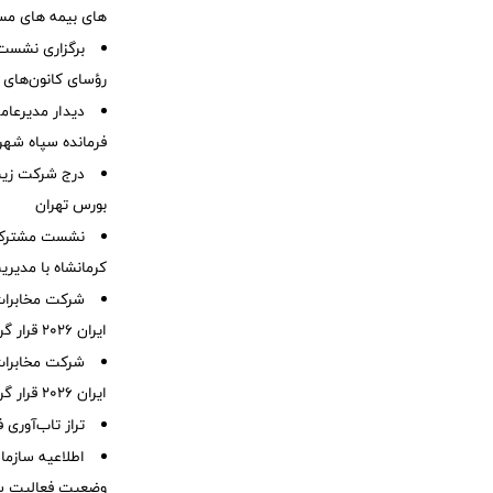
های بیمه های مس
برگزاری نشست
رؤسای کانون‌های 
دیدار مدیرعام
فرمانده سپاه شهر
درج شرکت زیست
بورس تهران
نشست مشترک ک
کرمانشاه با مدیر
شرکت مخابرات 
ایران ۲۰۲۶ قرار گرفت
شرکت مخابرات 
ایران ۲۰۲۶ قرار گرفت
تراز تاب‌آوری ف
اطلاعیه سازم
وضعیت فعالیت سام