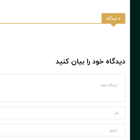
0 دیدگاه
دیدگاه خود را بیان کنید