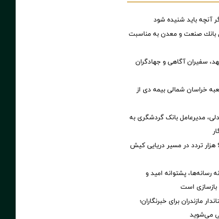
گر آنچه باید شنیده شود
ل بانك صنعت و معدن به مناسبت
هد، سفیران آگاهی و جهادگران
به خراسان شمالی بیمه دی از
دلی، مدیرعامل بانک گردشگری به
ار
ثبت بیش از ۶ هزار تردد در مسیر دریایی کیش
 رسانه‌ها، پشتوانه امید و
ی بازسازی است
ار مازندران برای خبرنگاران؛‌
لی می‌شوید