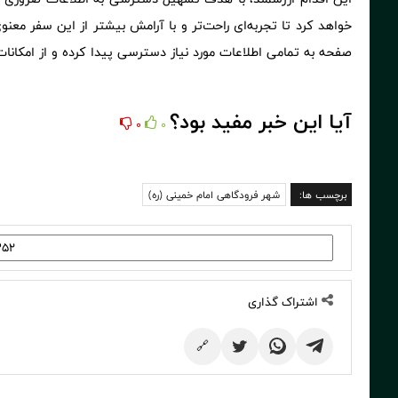
خواهد کرد تا تجربه‌ای راحت‌تر و با آرامش بیشتر از این سفر معنوی
صفحه به تمامی اطلاعات مورد نیاز دسترسی پیدا کرده و از امکانات و
آیا این خبر مفید بود؟
0
0
برچسب ها:
شهر فرودگاهی امام خمینی (ره)
اشتراک گذاری
🔗