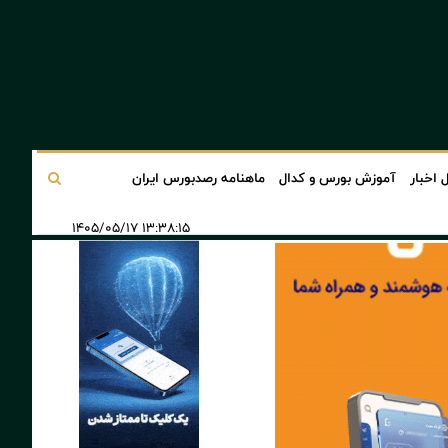
 اخبار
آموزش بورس و کدال
ماهنامه رصدبورس ایران
۱۳:۳۸:۱۵ ۱۴۰۵/۰۵/۱۷