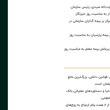
جت‌اله صیدی، رئیس سازمان
ر به مناسبت روز خبرنگار:
رکز بر بیمه گذاران سازمانی در
 بیمه پارسیان به مناسبت روز
یرعامل بیمه معلم به مناسبت روز
 قوانین داخلی، بزرگ‌ترین مانع
بلمان است
یا و دستاوردهای عملیاتی بانک
عمومی
پرداخت بیش از ۸ همت وام ازدواج به زوج‌های