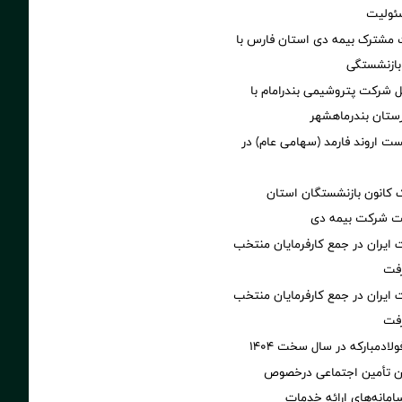
ئولیت
 مشترک بیمه دی استان فارس با
بازنشستگی
ل شرکت پتروشیمی بندرامام با
ستان بندرماهشهر
 اروند فارمد (سهامی عام) در
انون بازنشستگان استان
یت شرکت بیمه دی
ایران در جمع کارفرمایان منتخب
ایران در جمع کارفرمایان منتخب
ولادمبارکه در سال سخت ۱۴۰۴
ان تأمین اجتماعی درخصوص
انه‌های ارائه خدمات