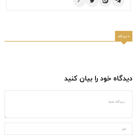
🔗
0 دیدگاه
دیدگاه خود را بیان کنید