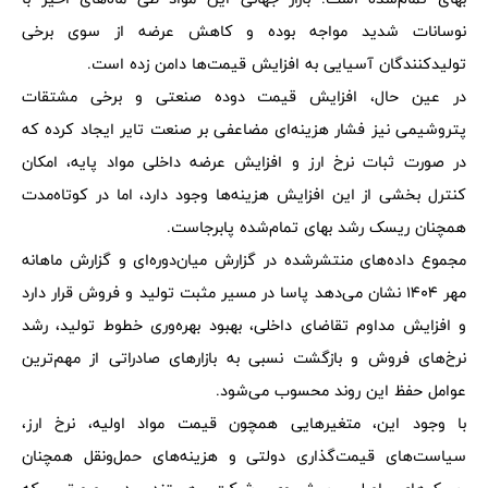
نوسانات شدید مواجه بوده و کاهش عرضه از سوی برخی
تولیدکنندگان آسیایی به افزایش قیمت‌ها دامن زده است.
در عین حال، افزایش قیمت دوده صنعتی و برخی مشتقات
پتروشیمی نیز فشار هزینه‌ای مضاعفی بر صنعت تایر ایجاد کرده که
در صورت ثبات نرخ ارز و افزایش عرضه داخلی مواد پایه، امکان
کنترل بخشی از این افزایش هزینه‌ها وجود دارد، اما در کوتاه‌مدت
همچنان ریسک رشد بهای تمام‌شده پابرجاست.
مجموع داده‌های منتشرشده در گزارش میان‌دوره‌ای و گزارش ماهانه
مهر 1404 نشان می‌دهد پاسا در مسیر مثبت تولید و فروش قرار دارد
و افزایش مداوم تقاضای داخلی، بهبود بهره‌وری خطوط تولید، رشد
نرخ‌های فروش و بازگشت نسبی به بازارهای صادراتی از مهم‌ترین
عوامل حفظ این روند محسوب می‌شود.
با وجود این، متغیرهایی همچون قیمت مواد اولیه، نرخ ارز،
سیاست‌های قیمت‌گذاری دولتی و هزینه‌های حمل‌ونقل همچنان