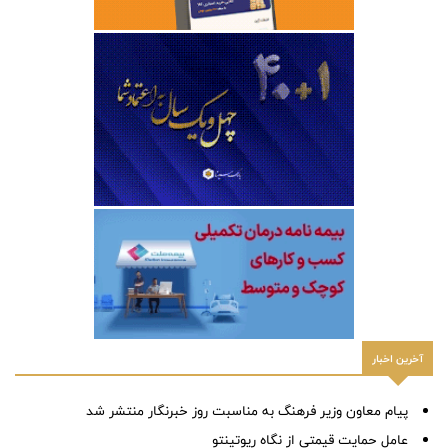
آخرین اخبار
پیام معاون وزیر فرهنگ به مناسبت روز خبرنگار منتشر شد
عامل حمایت قیمتی از نگاه ریوتینتو