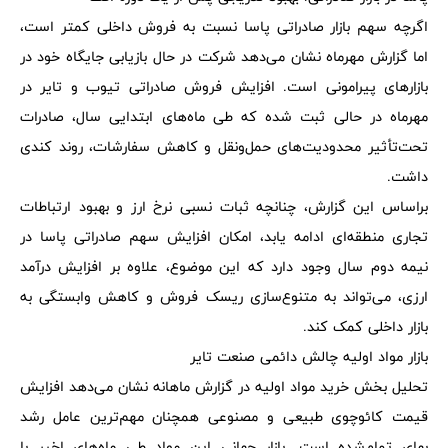
اگرچه سهم بازار صادراتی پاسا نسبت به فروش داخلی کمتر است،
اما گزارش مهرماه نشان می‌دهد شرکت در حال بازیابی جایگاه خود در
بازارهای پیرامونی است. افزایش فروش صادراتی تیوب و تایر در
مهرماه در حالی ثبت شده که طی ماه‌های ابتدایی سال، صادرات
تحت‌تأثیر محدودیت‌های حمل‌ونقل و کاهش سفارشات، روند کندی
داشت.
براساس این گزارش، چنانچه ثبات نسبی نرخ ارز و بهبود ارتباطات
تجاری منطقه‌ای ادامه یابد، امکان افزایش سهم صادراتی پاسا در
نیمه دوم سال وجود دارد که این موضوع، علاوه بر افزایش درآمد
ارزی، می‌تواند به متنوع‌سازی ریسک فروش و کاهش وابستگی به
بازار داخلی کمک کند.
بازار مواد اولیه چالش دائمی صنعت تایر
تحلیل بخش خرید مواد اولیه در گزارش ماهانه نشان می‌دهد افزایش
قیمت کائوچوی طبیعی و مصنوعی همچنان مهم‌ترین عامل رشد
بهای تمام‌شده است. بازار جهانی این مواد طی ماه‌های اخیر با