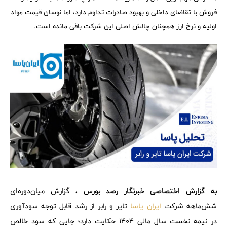
فروش با تقاضای داخلی و بهبود صادرات تداوم دارد، اما نوسان قیمت مواد
اولیه و نرخ ارز همچنان چالش اصلی این شرکت باقی مانده است.
به گزارش اختصاصی خبرنگار رصد بورس ،
گزارش میان‌دوره‌ای
شش‌ماهه شرکت
ایران یاسا
تایر و رابر از رشد قابل توجه سودآوری
در نیمه نخست سال مالی 1404 حکایت دارد؛ جایی که سود خالص