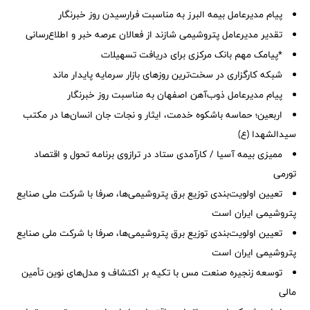
پیام مدیرعامل بیمه البرز به مناسبت فرارسیدن روز خبرنگار
تقدیر مدیرعامل پتروشیمی شازند از فعالان عرصه خبر و اطلاع‌رسانی
*پیامک مهم بانک مرکزی برای دریافت تسهیلات
شبکه کارگزاری در سخت‌ترین روزهای بازار سرمایه پایدار ماند
پیام مدیرعامل ذوب‌آهن اصفهان به مناسبت روز خبرنگار
اربعین؛ حماسه باشکوه خدمت، ایثار و نجات جان انسان‌ها در مکتب
سیدالشهدا (ع)
ممیزی بیمه آسیا / کارآمدی ستاد در ترازوی برنامه تحول و اقتصاد
تورمی
تعیین اولویت‌بندی توزیع برق پتروشیمی‌ها، صرفا با شرکت ملی صنایع
پتروشیمی ایران است
تعیین اولویت‌بندی توزیع برق پتروشیمی‌ها، صرفا با شرکت ملی صنایع
پتروشیمی ایران است
توسعه زنجیره صنعت مس با تکیه بر اکتشاف و مدل‌های نوین تأمین
مالی