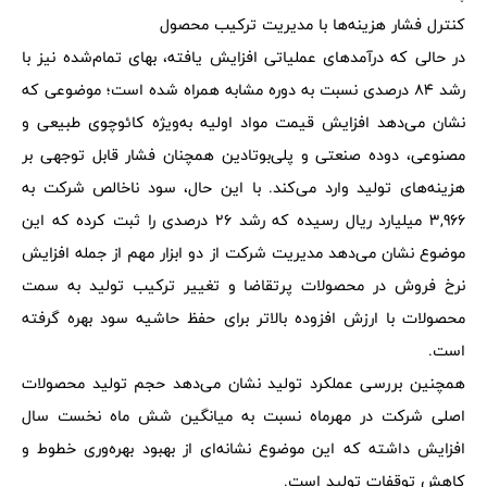
کنترل فشار هزینه‌ها با مدیریت ترکیب محصول
در حالی که درآمدهای عملیاتی افزایش یافته، بهای تمام‌شده نیز با
رشد 84 درصدی نسبت به دوره مشابه همراه شده است؛ موضوعی که
نشان می‌دهد افزایش قیمت مواد اولیه به‌ویژه کائوچوی طبیعی و
مصنوعی، دوده صنعتی و پلی‌بوتادین همچنان فشار قابل توجهی بر
هزینه‌های تولید وارد می‌کند. با این حال، سود ناخالص شرکت به
3,966 میلیارد ریال رسیده که رشد 26 درصدی را ثبت کرده که این
موضوع نشان می‌دهد مدیریت شرکت از دو ابزار مهم از جمله افزایش
نرخ فروش در محصولات پرتقاضا و تغییر ترکیب تولید به سمت
محصولات با ارزش افزوده بالاتر برای حفظ حاشیه سود بهره گرفته
است.
همچنین بررسی عملکرد تولید نشان می‌دهد حجم تولید محصولات
اصلی شرکت در مهرماه نسبت به میانگین شش ماه نخست سال
افزایش داشته که این موضوع نشانه‌ای از بهبود بهره‌وری خطوط و
کاهش توقفات تولید است.