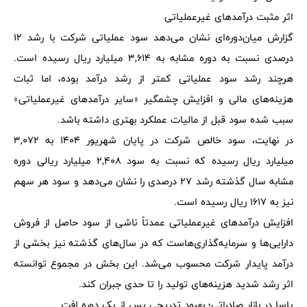
اثر مثبت درآمدهای غیرعملیاتی
گزارش میان‌دوره‌ای نشان می‌دهد سود عملیاتی شرکت با رشد 12
درصدی نسبت به دوره مشابه به 3,614 میلیارد ریال رسیده است.
هرچند رشد سود عملیاتی کمتر از رشد درآمد بوده، اما ثبات
هزینه‌های مالی و افزایش چشمگیر «سایر درآمدهای غیرعملیاتی»
سبب شده سود قبل از مالیات عملکرد بهتری داشته باشد.
در نهایت، سود خالص شرکت در پایان شهریور 1404 به 3,072
میلیارد ریال رسیده که نسبت به سود 2,408 میلیارد ریالی دوره
مشابه سال گذشته رشد 27 درصدی را نشان می‌دهد و سود هر سهم
نیز به 1617 ریال رسیده است.
افزایش درآمدهای غیرعملیاتی عمدتاً ناشی از سود حاصل از فروش
دارایی‌ها و سرمایه‌گذاری‌هاست که در سال‌های گذشته نیز بخشی از
درآمد پایدار شرکت محسوب می‌شد. این بخش در مجموع توانسته
اثر رشد شدید هزینه‌های تولید را تا حدی جبران کند.
پاسا در بازار صادراتی؛ بهبود تدریجی پس از یک دوره افت