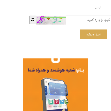
ارسال دیدگاه