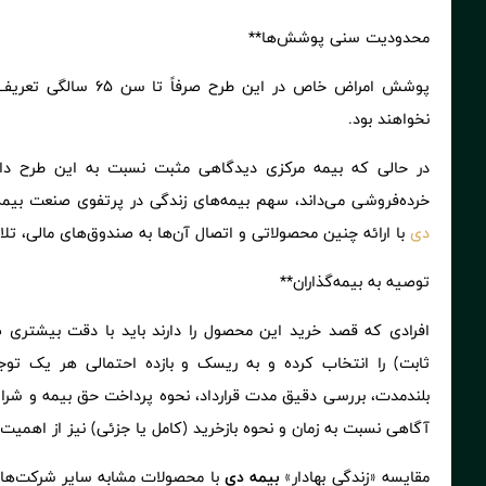
محدودیت سنی پوشش‌ها**
پوشش امراض خاص در این 
نخواهند بود.
در حالی که بیمه مرکزی دیدگاهی مثبت نسبت به این طرح دار
خرده‌فروشی می‌داند، سهم بیمه‌های زندگی در پرتفوی صنعت بیمه
دی
با ارائه چنین محصولاتی و اتصال آن‌ها به صندوق‌های مالی، تلا
توصیه به بیمه‌گذاران**
افرادی که قصد خرید این محصول را دارند باید با دقت بیشتری ص
ثابت) را انتخاب کرده و به ریسک و بازده احتمالی هر یک تو
بلندمدت، بررسی دقیق مدت قرارداد، نحوه پرداخت حق بیمه و شرا
آگاهی نسبت به زمان و نحوه بازخرید (کامل یا جزئی) نیز از اهمیت ب
مقایسه «زندگی بهادار»
بیمه دی
با محصولات مشابه سایر شرکت‌ها 