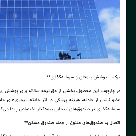
ترکیب پوشش بیمه‌ای و سرمایه‌گذاری**
در چارچوب این محصول، بخشی از حق بیمه سالانه برای پوشش ریس
عضو ناشی از حادثه، هزينه پزشكي در اثر حادثه، بیماری‌های خ
سرمایه‌گذاری در صندوق‌های انتخابی بیمه‌گذار اختصاص پیدا می‌کن
اتصال به صندوق‌های متنوع از جمله صندوق مسکن**