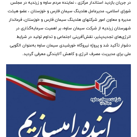
در جریان بازدید استاندار مرکزی ، نماینده مردم ساوه و زرندیه در مجلس
شورای اسلامی، مدیرعامل هلدینگ سیمان فارس و خوزستان ، عضو هیئت
مدیره و معاون امور شرکتهای هلدینگ سیمان فارس و خوزستان، فرماندار
شهرستان زرندیه از شرکت سیمان ساوه، بر اهمیت سرمایه‌گذاری در
انرژی‌های تجدیدپذیر، نقش‌آفرینی اجتماعی و تداوم تولید در شرایط
دشوار تأکید شد و پروژه نیروگاه خورشیدی سیمان ساوه به‌عنوان الگویی
ملی برای مدیریت مصرف انرژی و کاهش آلایندگی معرفی گردید.