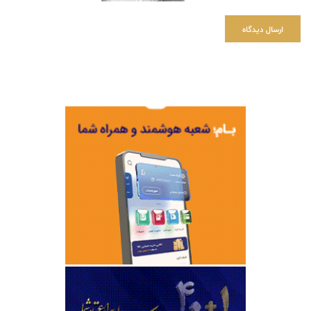
ارسال دیدگاه