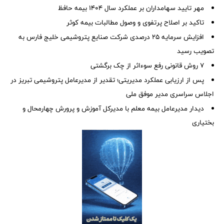
مهر تایید سهامداران بر عملكرد سال ۱۴۰۴ بیمه حافظ
تاکید بر اصلاح پرتفوی و وصول مطالبات بیمه کوثر
افزایش سرمایه ۲۵ درصدی شرکت صنایع پتروشیمی خلیج فارس به
تصویب رسید
۷ روش قانونی رفع سوء‌اثر از چک برگشتی
پس از ارزیابی عملکرد مدیریتی؛ تقدیر از مدیرعامل پتروشیمی تبریز در
اجلاس سراسری مدیر موفق ملی
دیدار مدیرعامل بیمه معلم با مدیرکل آموزش و پرورش چهارمحال و
بختیاری