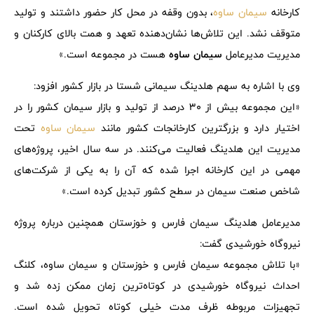
کارخانه
سیمان ساوه
، بدون وقفه در محل کار حضور داشتند و تولید
متوقف نشد. این تلاش‌ها نشان‌دهنده تعهد و همت بالای کارکنان و
مدیریت مدیرعامل
سیمان ساوه
هست در مجموعه است.»
وی با اشاره به سهم هلدینگ سیمانی شستا در بازار کشور افزود:
«این مجموعه بیش از 30 درصد از تولید و بازار سیمان کشور را در
اختیار دارد و بزرگترین کارخانجات کشور مانند
سیمان ساوه
تحت
مدیریت این هلدینگ فعالیت می‌کنند. در سه سال اخیر، پروژه‌های
مهمی در این کارخانه اجرا شده که آن را به یکی از شرکت‌های
شاخص صنعت سیمان در سطح کشور تبدیل کرده است.»
مدیرعامل هلدینگ سیمان فارس و خوزستان همچنین درباره پروژه
نیروگاه خورشیدی گفت:
«با تلاش مجموعه سیمان فارس و خوزستان و سیمان ساوه، کلنگ
احداث نیروگاه خورشیدی در کوتاه‌ترین زمان ممکن زده شد و
تجهیزات مربوطه ظرف مدت خیلی کوتاه تحویل شده است.