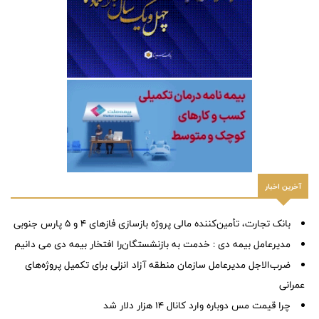
آخرین اخبار
بانک تجارت، تأمین‌کننده مالی پروژه بازسازی فازهای ۴ و ۵ پارس جنوبی
مدیرعامل بیمه دی : خدمت به بازنشستگان‌را افتخار بیمه دی می دانیم
ضرب‌الاجل مدیرعامل سازمان منطقه آزاد انزلی برای تكمیل پروژه‌های
عمرانی
چرا قیمت مس دوباره وارد کانال ۱۴ هزار دلار شد