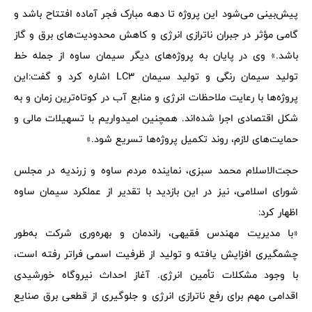
پیش‌بینی می‌شود این پروژه تا دهه مبارک فجر آماده افتتاح باشد و
گامی مؤثر در جبران ناترازی انرژی و کاهش محدودیت‌های برق و گاز
باشد.» وی در پایان به پروژه‌های دیگر سیمان ساوه از جمله خط
تولید سیمان رنگی و تولید سیمان LC3 اشاره کرد و گفت:این
پروژه‌ها با رعایت ملاحظات انرژی و منابع آب در کوتاه‌ترین زمان و به
شکل اقتصادی اجرا شده‌اند. همچنین امیدواریم با تسهیلات مالی و
حمایت‌های لازم، روند تکمیل پروژه‌ها تسریع شود.»
حجت‌الاسلام محمد سبزی، نماینده مردم ساوه و زرندیه در مجلس
شورای اسلامی، نیز در این بازدید با تقدیر از عملکرد سیمان ساوه
اظهار کرد:
«با مدیریت مهندس فقیهی، راندمان و بهره‌وری شرکت به‌طور
چشمگیری افزایش یافته و تولید از ظرفیت اسمی فراتر رفته است،
با وجود مشکلات تأمین انرژی. آغاز احداث نیروگاه خورشیدی
اقدامی مهم برای رفع ناترازی انرژی و جلوگیری از قطعی برق صنایع