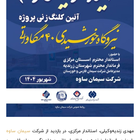
مهدی زندیه‌وکیلی، استاندار مرکزی، در بازدید از شرکت
سیمان ساوه