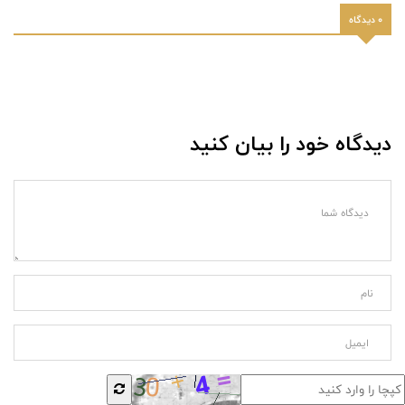
0 دیدگاه
دیدگاه خود را بیان کنید