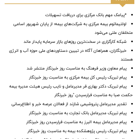
*پیامک مهم بانک مرکزی برای دریافت تسهیلات
اولتیماتوم بیمه مرکزی به شرکت‌های بیمه؛ از پایان شهریور اسامی
متخلفان علنی می‌شود
شبکه کارگزاری در سخت‌ترین روزهای بازار سرمایه پایدار ماند
خبرنگاران، همراهان آگاه در تبیین دستاوردهای ملی حوزه آب و انرژی
هستند
پیام معاون وزیر فرهنگ به مناسبت روز خبرنگار منتشر شد
پیام تبریک رئیس کل بیمه مرکزی به مناسبت روز خبرنگار
پیام تبریک دکتر بهاری فر مدیرعامل و نایب رئیس هیئت مدیره بیمه
حکمت صبا به مناسبت فرارسیدن "روز خبرنگار
تقدیر مدیرعامل پتروشیمی شازند از فعالان عرصه خبر و اطلاع‌رسانی
پیام تبریک مدیرعامل بانک تجارت به مناسبت روز خبرنگار
پیام مدیرعامل بیمه البرز به مناسبت فرارسیدن روز خبرنگار
پیام تبریک رئیس پژوهشکده بیمه به مناسبت روز خبرنگار