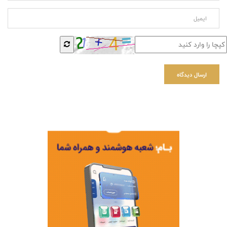
ارسال دیدگاه