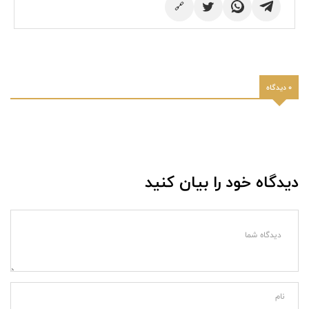
🔗
0 دیدگاه
دیدگاه خود را بیان کنید