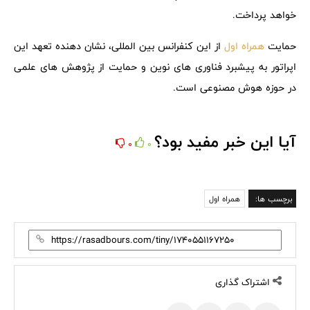
خواهد پرداخت.
حمایت
همراه اول
از این کنفرانس بین المللی، نشان دهنده تعهد این
اپراتور به پیشبرد فناوری های نوین و حمایت از پژوهش های علمی
در حوزه هوش مصنوعی است.
آیا این خبر مفید بود؟
0
0
برچسب ها:
همراه اول
اشتراک گذاری