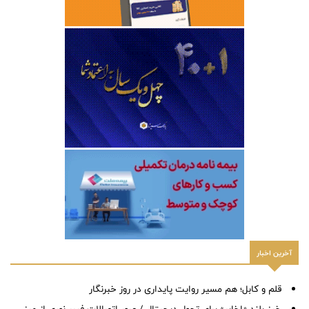
آخرین اخبار
قلم و کابل؛ هم مسیر روایت پایداری در روز خبرنگار