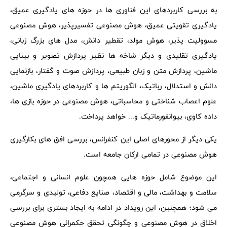
به بررسی کاربردهای این فناوری ها در حوزه های یادگیری عمیق،
یادگیری تقویتی عمیق، هوش مصنوعی تفسیرپذیر، هوش مصنوعی
مسوولیت پذیر، هوش مولد، تقطیر دانش، مدل های بزرگ زبانی،
یادگیری تقلیدی و دیگر شاخه ها نظیر پردازش تصویر و بینایی
ماشین، پردازش متن و زبان طبیعی، پردازش صوت و گفتار، بازنمایی
دانش و استدلال، رباتیک، الگوریتم ها و کاربردهای یادگیری ماشین،
علوم اعصاب شناختی و محاسباتی، هوش مصنوعی در حوزه بازی ها،
داده کاوی، بیوانفورماتیک و... خواهد پرداخت.
یکی دیگر از محورهای اصلی این کنفرانس، بررسی افق های بکارگیری
هوش مصنوعی در تمامی ارکان جامعه است.
این موضوع شامل حوزه هایی همچون علوم انسانی و اجتماعی،
سلامت و بهداشت، مالی و اقتصاد، صنایع دفاعی، تولیدی و سرگرمی
می شود؛ همچنین، این رویداد در ادامه به ایجاد بستری برای بررسی
اخلاق در هوش مصنوعی و چگونگی تحقق حکمرانی هوش مصنوعی