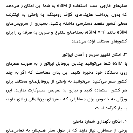
سفرهای خارجی است. استفاده از eSIM به شما این امکان را می‌دهد
که بدون پرداخت هزینه‌های گزاف رومینگ، به راحتی به اینترنت
محلی کشور مقصد دسترسی داشته باشید. بسیاری از سرویس‌های
eSIM مانند eSIM 724، بسته‌های متنوع و مقرون به صرفه‌ای را برای
کشورهای مختلف ارائه می‌دهند.
3. امکان تغییر سریع و آسان اپراتور
با eSIM شما می‌توانید چندین پروفایل اپراتور را به صورت همزمان
روی دستگاه خود ذخیره کنید. این بدان معناست که اگر به چند
کشور سفر می‌کنید، می‌توانید به راحتی از پروفایل‌های مختلف برای
هر کشور استفاده کنید و نیازی به تعویض سیم‌کارت ندارید. این
ویژگی به خصوص برای مسافرانی که سفرهای بین‌المللی زیادی دارند،
بسیار کارآمد است.
4. امکان نگهداری شماره داخلی
برخی از مسافران نیاز دارند که در طول سفر همچنان به تماس‌های