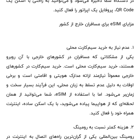
در دستگاه شما ذخیره می‌شود و می‌توانید به راحتی با اسکن یک
QR Code، پروفایل یک اپراتور را فعال کنید.
مزایای eSIM برای مسافران خارج از کشور
1. عدم نیاز به خرید سیم‌کارت محلی
یکی از مشکلاتی که مسافران در کشورهای خارجی با آن روبرو
هستند، خرید سیم‌کارت محلی است. خرید سیم‌کارت در کشورهای
خارجی معمولاً نیازمند ارائه مدارک هویتی و اقامتی است و برخی
اوقات به دلیل عدم تسلط به زبان محلی، این فرآیند بسیار سخت و
زمان‌بر می‌شود. اما با استفاده از eSIM، شما می‌توانید از همان
لحظه‌ای که از هواپیما پیاده می‌شوید، با یک اسکن ساده، اینترنت
همراه خود را فعال کنید.
2. هزینه کمتر نسبت به رومینگ
رومینگ بین‌المللی یکی از گران‌ترین راه‌های اتصال به اینترنت در