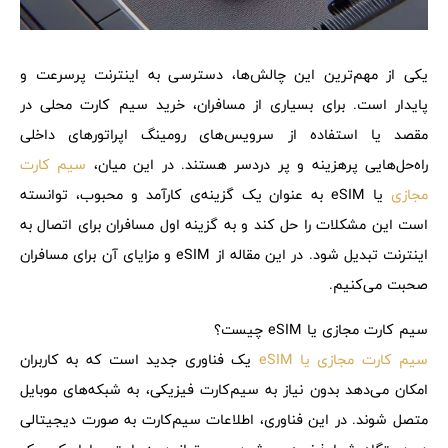
یکی از مهم‌ترین این چالش‌ها، دسترسی به اینترنت پرسرعت و
پایدار است. برای بسیاری از مسافران، خرید سیم کارت محلی در
مقصد یا استفاده از سرویس‌های رومینگ اپراتورهای داخلی
راه‌حل‌هایی پرهزینه و پر دردسر هستند. در این میان،
سیم کارت
مجازی
یا eSIM به عنوان یک گزینه‌ی کارآمد و محبوب، توانسته
است این مشکلات را حل کند و به گزینه اول مسافران برای اتصال به
اینترنت تبدیل شود. در این مقاله از eSIM و مزایای آن برای مسافران
صحبت می‌کنیم.
سیم کارت مجازی یا eSIM چیست؟
سیم کارت مجازی یا eSIM
یک فناوری جدید است که به کاربران
امکان می‌دهد بدون نیاز به سیم‌کارت فیزیکی، به شبکه‌های موبایل
متصل شوند. در این فناوری، اطلاعات سیم‌کارت به صورت دیجیتالی