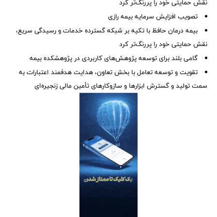
نقش حمایتی خود را پررنگ‌تر کرد
تصویب افزایش سرمایه بیمه رازی
بیمه درمان حافظ با تکیه بر شبکه گسترده خدمات و رسیدگی سریع،
نقش حمایتی خود را پررنگ‌تر کرد
گامی بلند برای توسعه پژوهش‌های كاربردی در پژوهشكده بیمه
تقویت و توسعه تعامل با بخش تعاون، هدایت هدفمند اعتبارات به
سمت تولید و گسترش ابزارها و سازوکارهای تأمین مالی زنجیره‌ای