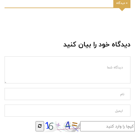
0 دیدگاه
دیدگاه خود را بیان کنید