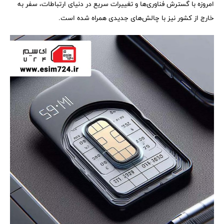
امروزه با گسترش فناوری‌ها و تغییرات سریع در دنیای ارتباطات، سفر به
خارج از کشور نیز با چالش‌های جدیدی همراه شده است.