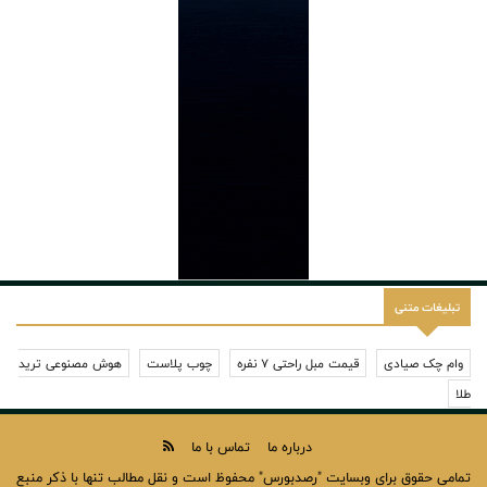
تبلیغات متنی
وام چک صیادی
قیمت مبل راحتی 7 نفره
چوب پلاست
هوش مصنوعی ترید
طلا
درباره ما
تماس با ما
تمامی حقوق برای وبسایت "رصدبورس" محفوظ است و نقل مطالب تنها با ذکر منبع