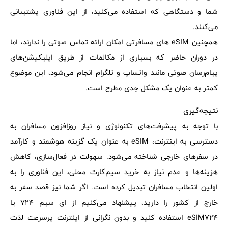
شما و دستگاهی که استفاده می‌کنید، از این فناوری پشتیبانی
می‌کنند.
همچنین eSIM های مسافرتی امکان ارائه تماس صوتی را ندارند، اما
در دوران حاضر که بسیاری از مکالمات از طریق اپلیکیشن‌های
پیام‌رسان صوتی مانند واتساپ و تلگرام انجام می‌شود، این موضوع
کمتر به عنوان یک مشکل جدی مطرح است.
نتیجه‌گیری
با توجه به پیشرفت‌های تکنولوژی و نیاز روزافزون مسافران به
دسترسی به اینترنت، eSIM به عنوان یک گزینه هوشمند و کارآمد
در سفرهای خارجی شناخته می‌شود. سهولت در فعال‌سازی، کاهش
هزینه‌ها و عدم نیاز به خرید سیم‌کارت محلی، این فناوری را به
اولین انتخاب مسافران تبدیل کرده است. اگر شما نیز قصد سفر به
خارج از کشور را دارید، پیشنهاد می‌کنیم از ای سیم 724 یا
eSIM724 استفاده کنید و بدون نگرانی از اینترنت پرسرعت لذت