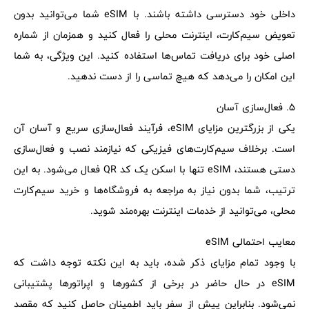
داخلی خود دسترسی داشته باشند. با eSIM شما می‌توانید بدون
تعویض سیم‌کارت، اینترنت محلی را فعال کنید و همزمان از شماره
اصلی خود برای دریافت تماس‌ها استفاده کنید. این ویژگی، به شما
این امکان را می‌دهد که هیچ تماسی را از دست ندهید.
5. فعال‌سازی آسان
یکی از بزرگترین مزایای eSIM، فرآیند فعال‌سازی سریع و آسان آن
است. برخلاف سیم‌کارت‌های فیزیکی که نیازمند نصب و فعال‌سازی
دستی هستند، eSIM تنها با اسکن یک کد QR فعال می‌شود. به این
ترتیب، شما بدون نیاز به مراجعه به فروشگاه‌ها و خرید سیم‌کارت
محلی، می‌توانید از خدمات اینترنت بهره‌مند شوید.
معایب احتمالی eSIM
با وجود تمام مزایای ذکر شده، باید به این نکته توجه داشت که
eSIM در حال حاضر در برخی از کشورها و اپراتورها پشتیبانی
نمی‌شود. بنابراین پیش از سفر باید اطمینان حاصل کنید که مقصد