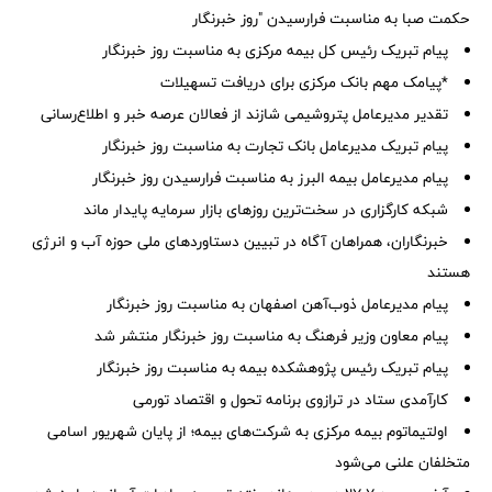
حکمت صبا به مناسبت فرارسیدن "روز خبرنگار
پیام تبریک رئیس کل بیمه مرکزی به مناسبت روز خبرنگار
*پیامک مهم بانک مرکزی برای دریافت تسهیلات
تقدیر مدیرعامل پتروشیمی شازند از فعالان عرصه خبر و اطلاع‌رسانی
پیام تبریک مدیرعامل بانک تجارت به مناسبت روز خبرنگار
پیام مدیرعامل بیمه البرز به مناسبت فرارسیدن روز خبرنگار
شبکه کارگزاری در سخت‌ترین روزهای بازار سرمایه پایدار ماند
خبرنگاران، همراهان آگاه در تبیین دستاوردهای ملی حوزه آب و انرژی
هستند
پیام مدیرعامل ذوب‌آهن اصفهان به مناسبت روز خبرنگار
پیام معاون وزیر فرهنگ به مناسبت روز خبرنگار منتشر شد
پیام تبریک رئیس پژوهشکده بیمه به مناسبت روز خبرنگار
کارآمدی ستاد در ترازوی برنامه تحول و اقتصاد تورمی
اولتیماتوم بیمه مرکزی به شرکت‌های بیمه؛ از پایان شهریور اسامی
متخلفان علنی می‌شود