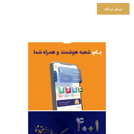
ارسال دیدگاه