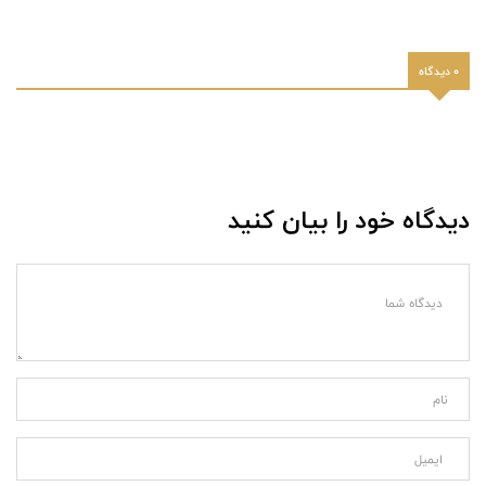
0 دیدگاه
دیدگاه خود را بیان کنید