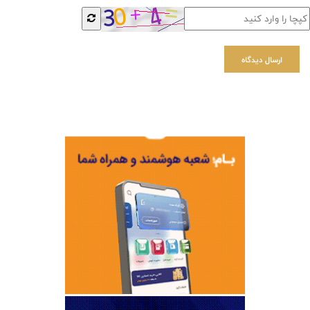
ارسال دیدگاه