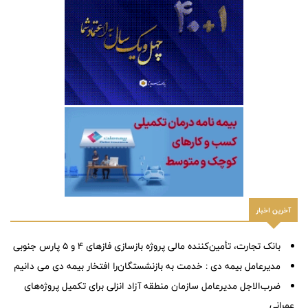
آخرین اخبار
بانک تجارت، تأمین‌کننده مالی پروژه بازسازی فازهای ۴ و ۵ پارس جنوبی
مدیرعامل بیمه دی : خدمت به بازنشستگان‌را افتخار بیمه دی می دانیم
ضرب‌الاجل مدیرعامل سازمان منطقه آزاد انزلی برای تكمیل پروژه‌های
عمرانی