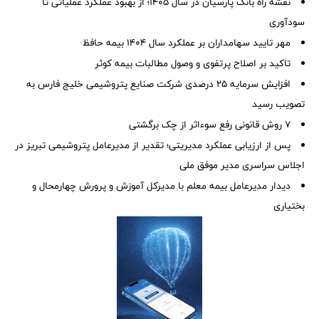
نقشه راه بانک پارسیان در سال ۱۴۰۵؛ از بهبود عملکرد عملیاتی تا
سودآوری
مهر تایید سهامداران بر عملكرد سال ۱۴۰۴ بیمه حافظ
تاکید بر اصلاح پرتفوی و وصول مطالبات بیمه کوثر
افزایش سرمایه ۲۵ درصدی شرکت صنایع پتروشیمی خلیج فارس به
تصویب رسید
۷ روش قانونی رفع سوء‌اثر از چک برگشتی
پس از ارزیابی عملکرد مدیریتی؛ تقدیر از مدیرعامل پتروشیمی تبریز در
اجلاس سراسری مدیر موفق ملی
دیدار مدیرعامل بیمه معلم با مدیرکل آموزش و پرورش چهارمحال و
بختیاری