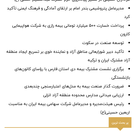
مدیرعامل پتروشیمی بندر امام بر ارتقای آمادگی و فرهنگ ایمنی تأکید
کرد
پرداخت خسارت ۵۰۰ میلیارد تومانی بیمه رازی به شرکت هواپیمایی
کارون
توسعه صنعت در سکوت
تأکید دبیر شورایعالی مناطق آزاد و نماینده خوی بر تسریع ایجاد منطقه
آزاد مشترک ایران و ترکیه
برگزاری نشست مشترک بیمه دی استان فارس با رؤسای کانون‌های
بازنشستگی
ضرورت گذار صنعت بیمه به مدل‌های اعتبارسنجی چندبعدی
ارزیابی میدانی مدارس محدوده منطقه آزاد انزلی
رئیس هیئت‌مدیره و مدیرعامل شرکت سهامی بیمه ایران به مناسبت
اربعین حسینی(ع)
پر بحث ترین