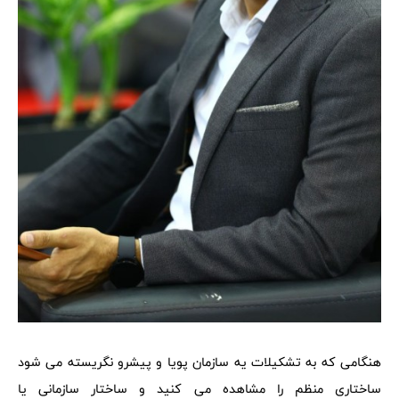
هنگامی که به تشکیلات یه سازمان پویا و پیشرو نگریسته می شود
ساختاری منظم را مشاهده می کنید و ساختار سازمانی یا