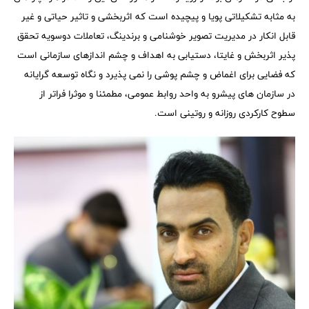
به مثابه تشکیلاتی پویا و پیچیده است که اثربخشی و تاثیر حیاتی و غیر
قابل انکار در مدیریت تصویر خوشنامی و برندینگ، تعاملات دوسویه تحقق
پذیر اثربخش و غایتا، دستیابی به اهداف و چشم اندازهای سازمانی است
که فضایی برای اغماض و چشم پوشی را نمی پذیرد و نگاه توسعه گرایانه
در سازمان های پیشرو به واحد روابط عمومی، مطمئنا و موثرا فراتر از
سطوح کارکردی روزانه و روتینی است.