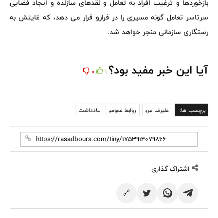
بازخوردها و ترغیب افراد به تعامل و نقدهای سازنده و ایجاد فضایی
سرتاسر تعامل گونه مسیری را در فرارو قرار می دهد، که غایتش به
رستگاری سازمانی منجر خواهد شد.
آیا این خبر مفید بود؟
0
1
برچسب ها:
علیرضا عرب
روابط عمومی
یادداشت
اشتراک گذاری
🔗