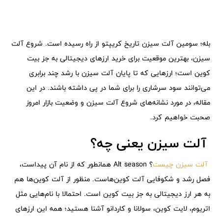
بله؛ سومین آلت سیزن تاریخ کریپتو از راه رسیده است. شروع آلت
سیزن، بهترین موقعیت برای خرید ارزهای دیجیتالی به جز بیت
کوین است؛ ارزهایی که تا پایان آلت سیزن با رشد چند برابری
می‌توانند سود سرشاری را برای شما در پی داشته باشند. در این
مقاله، در مورد نشانه‌های شروع آلت سیزن و وضعیت بازار امروز
صحبت خواهیم کرد.
آلت سیزن یعنی چه؟
آلت سیزن چیست
؟ Alt season همانطور که از نام آن پیداست،
فصل رشد و شکوفایی آلت کوین‌هاست. منظور از آلت کوین‌ها هم
به هر ارز دیجیتالی به جز بیت کوین است. احتمالا با نام‌هایی مثل
اتریوم، لایت کوین، سولانا و کاردانو آشنا هستید؛ همه این ارزهای