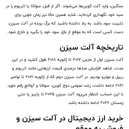
سنگین، وارد آلت کوین‌ها می‌شوند. اگر از قبل، سولانا یا اتریوم را در
سبد خود نگهداری کرده‌اید، شاید همین حالا نیز زمان خوبی برای
تثبیت سود باشد. به یاد داشته باشید که برگ برنده در آلت سیزن،
دست کسی است که به موقع از بازار سود خود را بگیرد و خارج ‌شود.
تاریخچه آلت سیزن
آلت سیزن اول از مارس 2017 تا ژانویه 2018 طول کشید و در این
مدت، شاهد افزایش صدها درصدی قیمت ارزهایی مانند اتریوم و
ریپل و مونرو بودیم. در آلت سیزن دوم که از ژانویه 2021 تا نوامبر
2021 ادامه داشت، رشد نجومی دوج کوین، سولانا و آولانچ رقم خورد.
با این حساب، انتظار می‌رود آلت سیزن 2025 تا پاییز یا حتی
زمستان 2026 ادامه داشته باشد.
خرید ارز دیجیتال در آلت سیزن و
فروش به موقع