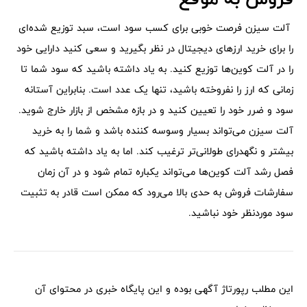
آلت سیزن فرصت خوبی برای کسب سود است، سبد توزیع شده‌ای
را برای خرید ارزهای دیجیتال در نظر بگیرید و سعی کنید دارایی خود
را در آلت کوین‌ها توزیع کنید. به یاد داشته باشید که سود شما تا
زمانی که ارز را نفروخته باشید، تنها یک عدد است. بنابراین آستانه
سود و ضرر خود را تعیین کنید و در بازه مشخص از بازار خارج شوید.
آلت سیزن می‌‌تواند بسیار وسوسه کننده باشد و شما را به خرید
بیشتر و نگهدرای طولانی‌تر ترغیب کند. اما به یاد داشته باشید که
فصل رشد آلت کوین‌ها می‌تواند یکباره تمام شود و در آن زمان
سفارشات فروش به حدی بالا می‌رود که ممکن است قادر به تثبیت
سود موردنظر خود نباشید.
این مطلب رپورتاژ آگهی بوده و این پایگاه خبری در محتوای آن