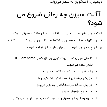
دیجیتال، آلت‌کوین به شمار می‌روند.
آآلت سیزن چه زمانی شروع می‌
شود؟
آلت سیزن هر سال اتفاق نمی‌افتد. از سال 2010 و معرفی بیت
کوین، تنها سه آلت سیزن داشته‌ایم. بنابراین زمانی که این نشانه‌ها
در بازار پدیدار می‌شود، باید برای خرید ارز آماده شویم:
کاهش میزان تسلط بیت کوین بر بازار که با BTC Dominance
نشان داده می‌شود.
رشد قیمت بیت کوین و تثبیت قیمت
افزایش چشمگیر قیمت اکثر آلت کوین‌ها
افزایش علاقه سرمایه‌گذاران به بازار کریپتو
افزایش پروژه‌های جدید
به روزرسانی‌ها یا معرفی محصولات جدید در بازار ارز دیجیتال