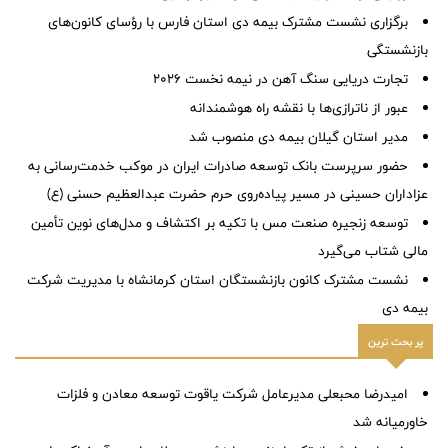
برگزاری نشست مشترک بیمه دی استان فارس با رؤسای کانون‌های
بازنشستگی
تجارت دریایی سنگ آهن در نیمه نخست ۲۰۲۶
عبور از ناترازی‌ها با نقشه راه هوشمندانه
مدیر استان گیلان بیمه دی منصوب شد
حضور سرپرست بانک توسعه صادرات ایران در موکب خدمت‌رسانی به
عزاداران حسینی در مسیر پیاده‌روی حرم حضرت عبدالعظیم حسنی (ع)
توسعه زنجیره صنعت مس با تکیه بر اکتشاف و مدل‌های نوین تأمین
مالی شتاب می‌گیرد
نشست مشترک کانون بازنشستگان استان کرمانشاه با مدیریت شرکت
بیمه دی
پر بحث ترین
امیدرضا محبعلی مدیرعامل شرکت یاقوت توسعه معادن و فلزات
خاورمیانه شد