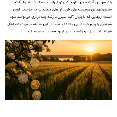
بله؛ سومین آلت سیزن تاریخ کریپتو از راه رسیده است. شروع آلت
سیزن، بهترین موقعیت برای خرید ارزهای دیجیتالی به جز بیت کوین
است؛ ارزهایی که تا پایان آلت سیزن با رشد چند برابری می‌توانند سود
سرشاری را برای شما در پی داشته باشند. در این مقاله، در مورد نشانه‌های
شروع آلت سیزن و وضعیت بازار امروز صحبت خواهیم کرد.