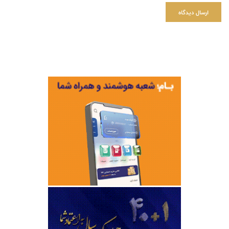
ارسال دیدگاه