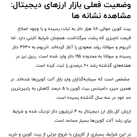
وضعیت فعلی بازار ارزهای دیجیتال:
مشاهده نشانه ها
بیت کوین حوالی 118 هزار دلار به ثبات رسیده و با وجود اصلاح
قیمت ناچیزی که پشت سرگذاشت، همچنان شرایط ثابتی دارد. اما
اتریوم و سولانا، روند صعودی را آغاز کرده‌اند. اتریوم به 3630 دلار
رسیده و سولانا به محدوده 195 دلار وارد شده است. ریپل نیز در
هفته‌های گذشته رشد 20 درصدی را ثبت کرده است.
مشخص است که سرمایه‌گذاران وارد بازار آلت کوین‌‌ها شده‌اند. در
همین حین، دامیننس بیت کوین با 5 درصد کاهش به پایین‌ترین
حد خود در سه سال گذشته رسیده است.
ارزش کل بازار ارز دیجیتال به 4 تریلیون دلار نزدیک شده و شرایط
برای رشد آلت کوین‌ها بسیار مساعد است.
در این شرایط، بسیاری از کاربران با خروج جزئی از بیت کوین و خرید