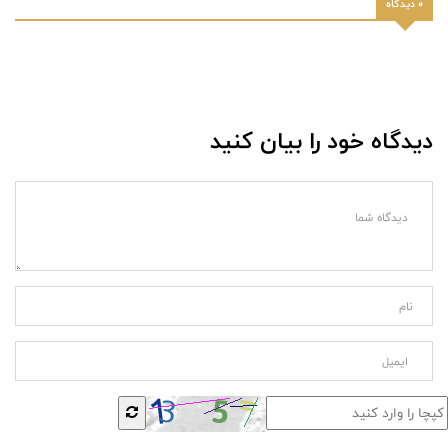
0 دیدگاه
دیدگاه خود را بیان کنید