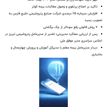
تاکید بر اصلاح پرتفوی و وصول مطالبات بیمه کوثر
افزایش سرمایه ۲۵ درصدی شرکت صنایع پتروشیمی خلیج فارس به
تصویب رسید
۷ روش قانونی رفع سوء‌اثر از چک برگشتی
پس از ارزیابی عملکرد مدیریتی؛ تقدیر از مدیرعامل پتروشیمی تبریز در
اجلاس سراسری مدیر موفق ملی
دیدار مدیرعامل بیمه معلم با مدیرکل آموزش و پرورش چهارمحال و
بختیاری