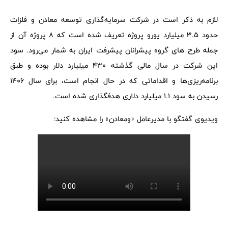
لازم به ذکر است در شرکت سرمایه‌گذاری توسعه معادن و فلزات
حدود 3.5 میلیارد یورو پروژه تعریف شده است که 8 پروژه آن از
جمله طرح های گروه پیشرانان پیشرفت ایران به شمار می‌رود. سود
این شرکت در سال مالی گذشته 430 میلیارد دلار بوده و طبق
برنامه‌ریزی‌ها و اقداماتی که در حال انجام است، برای سال 1406
رسیدن به سود 1.1 میلیارد دلاری هدفگذاری شده است.
ویدیوی گفتگو با مدیرعامل «ومعادن» را مشاهده کنید: