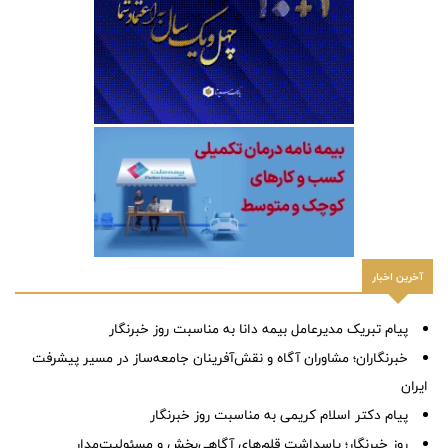
آخرین اخبار
پیام ‌تبریک‌ مدیرعامل بیمه دانا به مناسبت روز خبرنگار
خبرنگاران؛ مشاوران آگاه و نقش‌آفرینان جامعه‌ساز در مسیر پیشرفت
ایران
پیام دکتر اسلام کریمی به مناسبت روز خبرنگار
روز خبرنگار؛ پاسداشت قلم‌های آگاهی‌بخش و مسئولیت‌مدار