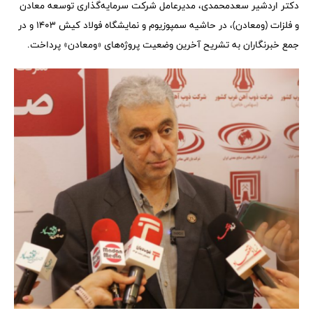
دکتر اردشیر سعدمحمدی، مدیرعامل شرکت سرمایه‌گذاری توسعه معادن
و فلزات (ومعادن)، در حاشیه سمپوزیوم و نمایشگاه فولاد کیش ۱۴۰۳ و در
جمع خبرنگاران به تشریح آخرین وضعیت پروژه‌های «ومعادن» پرداخت.