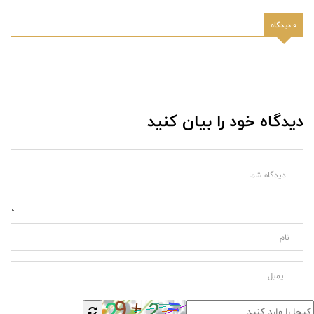
0 دیدگاه
دیدگاه خود را بیان کنید