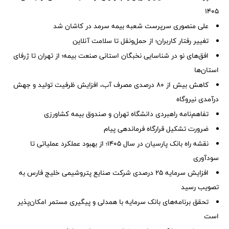
۱۴۰۵
علی منصوری سرپرست شعبه بیمه سرمد در کاشان شد
تغییر رفتار کاربران؛ از حمل‌ونقل تا سلامت آنلاین
افق‌های نو در شناسایی نخبگان استانی صنعت بیمه؛ از تهران تا ژرفای
استان‌ها
کاهش بیش از ۸۰ درصدی مصرف آب، افزایش ظرفیت تولید و جهش
درآمدی نیروگاه
تفاهم‌نامه راهبردی دانشگاه تهران و صندوق بیمه كشاورزی
ضرورت تشكیل قرارگاه فرماندهی پیام
نقشه راه بانک پارسیان در سال ۱۴۰۵؛ از بهبود عملکرد عملیاتی تا
سودآوری
افزایش سرمایه ۲۵ درصدی شرکت صنایع پتروشیمی خلیج فارس به
تصویب رسید
تحقق برنامه‌های بانک سرمایه با همدلی و پیگیری مستمر امکان‌پذیر
است