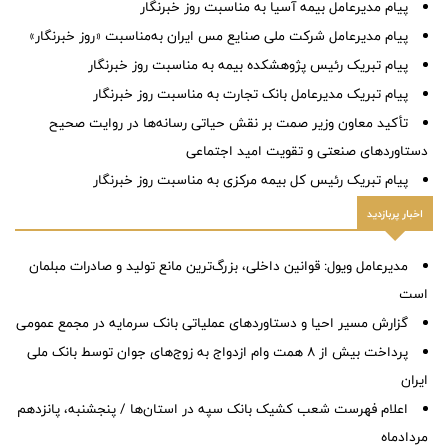
پیام مدیرعامل بیمه آسیا به مناسبت روز خبرنگار
پیام مدیرعامل شرکت ملی صنایع مس ایران به‌مناسبت «روز خبرنگار»
پیام تبریک رئیس پژوهشکده بیمه به مناسبت روز خبرنگار
پیام تبریک مدیرعامل بانک تجارت به مناسبت روز خبرنگار
تأکید معاون وزیر صمت بر نقش حیاتی رسانه‌ها در روایت صحیح
دستاوردهای صنعتی و تقویت امید اجتماعی
پیام تبریک رئیس کل بیمه مرکزی به مناسبت روز خبرنگار
اخبار پربازدید
مدیرعامل ویول: قوانین داخلی، بزرگ‌ترین مانع تولید و صادرات مبلمان
است
گزارش مسیر احیا و دستاوردهای عملیاتی بانک سرمایه در مجمع عمومی
پرداخت بیش از ۸ همت وام ازدواج به زوج‌های جوان توسط بانک ملی
ایران
اعلام فهرست شعب کشیک بانک سپه در استان‌ها / پنجشنبه، پانزدهم
مردادماه