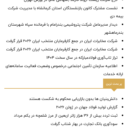
نشست مشترک کانون بازنشستگان استان کرمانشاه با مدیریت شرکت
بیمه دی
دیدار مدیرعامل شرکت پتروشیمی بندرامام با فرمانده سپاه شهرستان
بندرماهشهر
شرکت مخابرات ایران در جمع کارفرمایان منتخب ایران ۲۰۲۶ قرار گرفت
شرکت مخابرات ایران در جمع کارفرمایان منتخب ایران ۲۰۲۶ قرار گرفت
تراز تاب‌آوری فولادمبارکه در سال سخت ۱۴۰۴
اطلاعیه سازمان تأمین اجتماعی درخصوص وضعیت فعالیت سامانه‌های
ارائه خدمات
پر بحث ترین
دانش‌بنیان ها بدون بازاریابی محکوم به شکست هستند
گزارش تولید فولاد جهان در ژوئن ۲۰۲۶
ثبت تردد بیش از ۳۶ هزار زائر اربعین از مرز شلمچه در یکم مرداد
سودآوری بانک تجارت در بهار شتاب گرفت