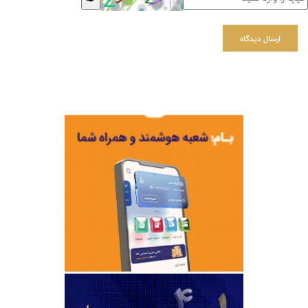
ارسال دیدگاه