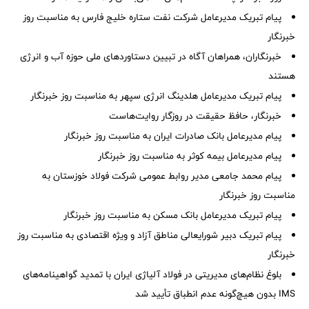
پیام تبریک مدیرعامل شرکت نفت ستاره خلیج فارس به مناسبت روز
خبرنگار
خبرنگاران، همراهان آگاه در تبیین دستاوردهای ملی حوزه آب و انرژی
هستند
پیام تبریک مدیرعامل هلدینگ انرژی سپهر به مناسبت روز خبرنگار
خبرنگار، حافظ حقیقت در روزگار روایت‌هاست
پیام مدیرعامل بانک صادرات ایران به مناسبت روز خبرنگار
پیام مدیرعامل بیمه کوثر به مناسبت روز خبرنگار
پیام محمد جامعی مدیر روابط عمومی شرکت فولاد خوزستان به
مناسبت روز خبرنگار
پیام تبریک مدیرعامل بانک مسکن به مناسبت روز خبرنگار
پیام تبریک دبیر شورایعالی مناطق آزاد و ویژه اقتصادی به مناسبت روز
خبرنگار
بلوغ نظام‌های مدیریتی در فولاد آلیاژی ایران با تمدید گواهینامه‌های
IMS بدون هیچ‌گونه عدم انطباق تأیید شد