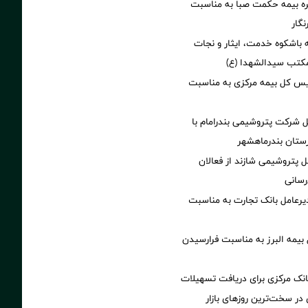
 بیمه حکمت صبا به مناسبت
نگار
 باشکوه خدمت، ایثار و نجات
مکتب سیدالشهدا (ع)
یس کل بیمه مرکزی به مناسبت
ل شرکت پتروشیمی بندرامام با
ستان بندرماهشهر
ل پتروشیمی شازند از فعالان
رسانی
یرعامل بانک تجارت به مناسبت
 بیمه البرز به مناسبت فرارسیدن
نک مرکزی برای دریافت تسهیلات
در سخت‌ترین روزهای بازار