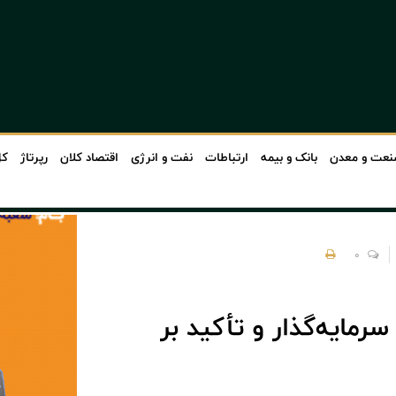
عت و معدن
بانک و بیمه
ارتباطات
نفت و انرژی
اقتصاد کلان
رپرتاژ
کل
0
رمایه‌گذار و تأکید بر