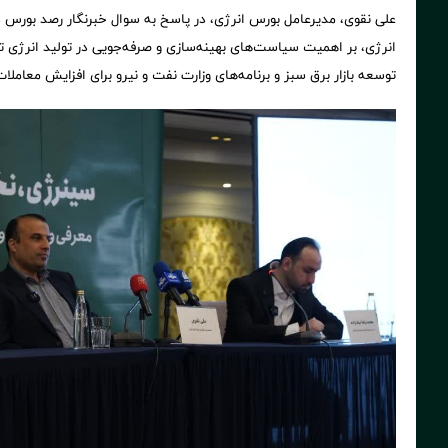
علی نقوی، مدیرعامل بورس انرژی، در پاسخ به سوال خبرنگار رصد بورس در
انرژی، بر اهمیت سیاست‌های بهینه‌سازی و صرفه‌جویی در تولید انرژی 
توسعه بازار برق سبز و برنامه‌های وزارت نفت و نیرو برای افزایش معاملات