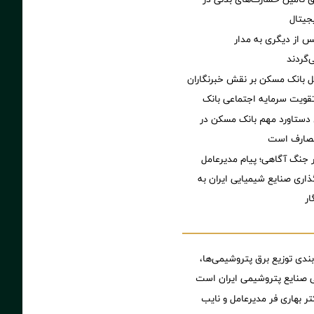
یتال
 از دیگری به مدار
‌گردند
ل بانک مسکن بر نقش خبرنگاران
تقویت سرمایه اجتماعی بانک
 دستاورد مهم بانک مسکن در
مصارف است
 جنگ آگاهی؛ پیام مدیرعامل
اری صنایع شیمیایی ایران به
ار
بندی توزیع برق پتروشیمی‌ها،
 صنایع پتروشیمی ایران است
تر بهاری فر مدیرعامل و نایب