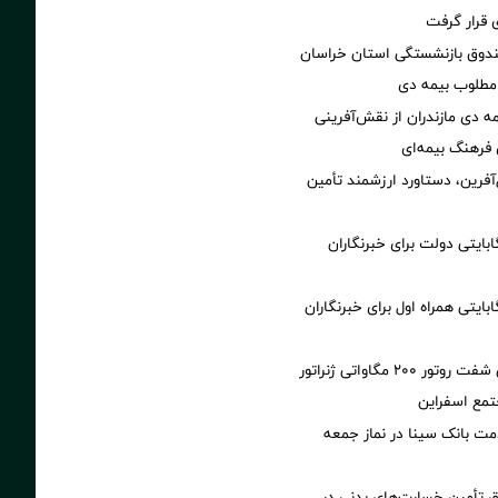
ی قرار گرفت
ندوق بازنشستگی استان خراسان
مطلوب بیمه دی
ه دی مازندران از نقش‌آفرینی
ی فرهنگ بیمه‌ای
آفرین، دستاورد ارزشمند تأمین
۲۰۰ گیگابایتی دولت برای خبرنگاران
۲۰۰ گیگابایتی همراه اول برای خبرنگاران
تولید نخستین شفت روتور ۲۰۰ مگاواتی ژنراتور
تمع اسفراین
مت بانک سینا در نماز جمعه
ق تأمین خسارت‌های بدنی در