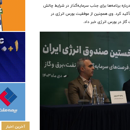
باره برنامه‌ها برای جذب سرمایه‌گذار در شرایط چالش
تأکید کرد. وی همچنین از موفقیت بورس انرژی در
 گاز در بورس انرژی خبر داد.
آخرین اخبار