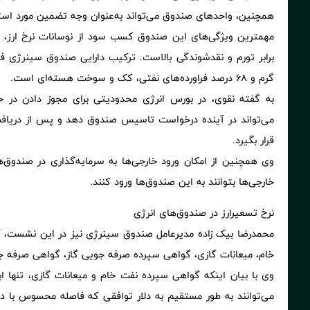
همچنین، واحدهای صندوق می‌تواند به‌عنوان وجه تضمین مورد استفا
مهمترین ویژگی‌های این صندوق کسب سود از نوسانات نرخ ارز، س
گرم و 68 درصد فراورده‌های نفتی، کک و سوخت هسته‌ای است.
به گفته نقوی، در بورس انرژی محدودیتی برای مجوز دادن در حو
می‌تواند در آینده درخواست تاسیس صندوق دهد و پس از دریاف
قرار بگیرد.
وی همچنین از امکان ورود خارجی‌ها به سرمایه‌گذاری در صندوق‌
خارجی‌ها بتوانند به این صندوق‌ها ورود کنند.
نرخ تسعیرارز در صندوق‌های انرژی
محمدرضا بیک زاده مدیرعامل صندوق سینرژی نیز در این نشست، گ
خام، میعانات گازی، گواهی سپرده صرفه جویی گاز، گواهی صرفه جو
وی با بیان اینکه گواهی سپرده نفت خام و میعانات گازی، تنها ابزا
می‌توانند به طور مستقیم به دلار توافقی که فاصله محسوس با دلار 