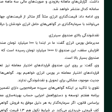
داشت. گزارش‌های ماهانه به‌زودی و صورت‌های مالی سه ماهه صن
سامانه کدال منتشر خواهد شد.
وی ادامه داد: قیمت‌گذاری انرژی مثلاً گاز متاثر از قیمت‌های 
می‌توانند با سرمایه‌گذاری در گواهی‌های حامل انرژی خودشان را درقب
نقدشوندگی بالای صندوق سینرژی
مدیرعامل بورس انرژی گفت: ما د
افزایش سقف، این صندوق تا 1000 میلیارد تو
صندوق بسیار بالا است.
وی گفت: بر روی این صندوق قراردادهای اختیار معامله نیز ت
قراردادهای اختیار معامله در بورس انرژی خواهیم بود. گواهی‌ه
جدیت موجود، مشکلی برای تحویل و نقدشوندگی ندارند.
نقوی با تاکید بر اینکه گواهی‌های سپرده صرفه‌جویی دارای تضمین
برنامه هفتم توسعه و دستورالعمل اجرایی حساب بهینه‌سازی مصر
براساس قانون، اگر سرمایه‌گذار به هر دلیل موفق به فروش گواهی
کف قیمتی خریداری می‌ک