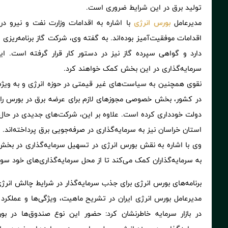
تولید برق در این شرایط ضروری است.
مدیرعامل
بورس انرژی
با اشاره به اقدامات وزارت نفت و نیرو د
اقدامات موفقیت‌آمیز بوده‌اند. به گفته وی، شرکت گاز برنامه‌ریز
دارد و گواهی سپرده گاز نیز در دستور کار قرار گرفته است. ا
سرمایه‌گذاری در این بخش کمک خواهند کرد.
نقوی همچنین به سیاست‌های غیر قیمتی در حوزه انرژی و به ویژه 
در کشور، بخش خصوصی مجوزهای لازم برای عرضه برق در بورس را در
دولت خودداری کرده است. علاوه بر این، شرکت‌های جدیدی در حال
استان خراسان نیز به سرمایه‌گذاری در صرفه‌جویی برق پرداخته‌اند.
وی با اشاره به نقش بورس انرژی در تسهیل سرمایه‌گذاری در بخش 
به سرمایه‌گذاران کمک می‌کند تا از محل سرمایه‌گذاری‌های خود سود
برنامه‌های بورس انرژی برای جذب سرمایه‌گذار در شرایط چالش انرژ
مدیرعامل بورس انرژی ایران در تشریح ماهیت، ویژگی‌ها و عملکرد
در بازار سرمایه خاطرنشان کرد: حضور این نوع صندوق‌ها در بو