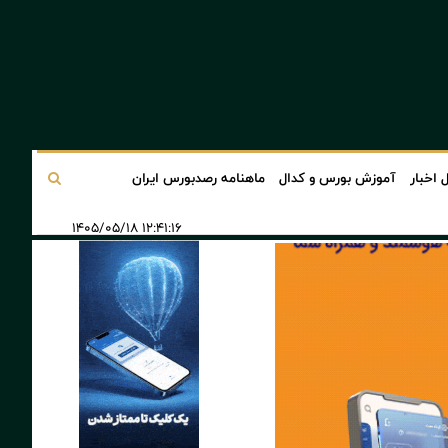
 اخبار
آموزش بورس و کدال
ماهنامه رصدبورس ایران
۱۲:۴۱:۱۶ ۱۴۰۵/۰۵/۱۸