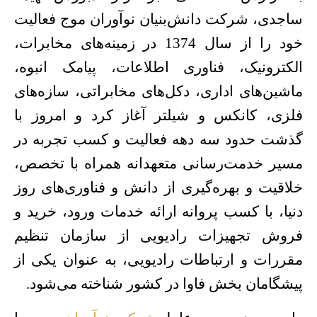
ساجدی، شرکت دانش‌بنیان نوآوران موج فعالیت
خود را از سال 1374 در زمینه‌های مخابرات،
الکترونیک، فناوری اطلاعات، پیامک انبوه،
ماشین‌های اداری، دکل‌های مخابراتی، سازه‌های
فلزی، کانکس و شیلتر آغاز کرد و امروز با
گذشت حدود سه دهه فعالیت و کسب تجربه در
مسیر خدمت‌رسانی متعهدانه همراه با تخصص،
خلاقیت و بهره‌گیری از دانش و فناوری‌های روز
دنیا، با کسب پروانه ارائه خدمات ورود، خرید و
فروش تجهیزات رادیویی از سازمان تنظیم
مقررات و ارتباطات رادیویی، به عنوان یکی از
پیشگامان بخش فاوا در کشور شناخته می‌شود.