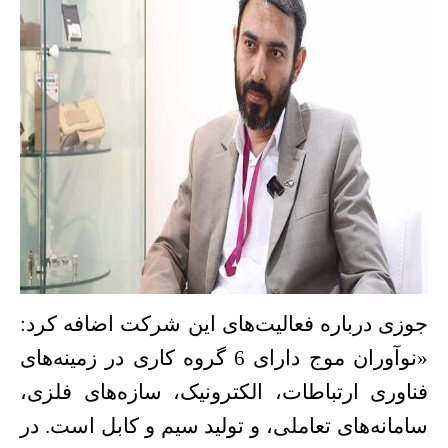
جوزی درباره فعالیت‌های این شرکت اضافه کرد:
«نوآوران موج دارای
6
گروه کاری در زمینه‌های
فناوری ارتباطات، الکترونیک، سازه‌های فلزی،
سامانه‌های تعاملی، و تولید سیم و کابل است. در