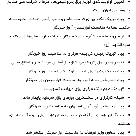
تعیین اولویت‌بندی توزیع برق پتروشیمی‌ها، صرفا با شرکت ملی صنایع
پتروشیمی ایران است
پیام تبریک دکتر بهاری فر مدیرعامل و نایب رئیس هیئت مدیره بیمه
حکمت صبا به مناسبت فرارسیدن "روز خبرنگار
اربعین؛ حماسه باشکوه خدمت، ایثار و نجات جان انسان‌ها در مکتب
سیدالشهدا (ع)
پیام تبریک رئیس کل بیمه مرکزی به مناسبت روز خبرنگار
تقدیر مدیرعامل پتروشیمی شازند از فعالان عرصه خبر و اطلاع‌رسانی
پیام تبریک مدیرعامل بانک تجارت به مناسبت روز خبرنگار
پیام مدیرعامل بیمه البرز به مناسبت فرارسیدن روز خبرنگار
*پیامک مهم بانک مرکزی برای دریافت تسهیلات
شبکه کارگزاری در سخت‌ترین روزهای بازار سرمایه پایدار ماند
پیام مدیرعامل ذوب‌آهن اصفهان به مناسبت روز خبرنگار
خبرنگاران، همراهان آگاه در تبیین دستاوردهای ملی حوزه آب و انرژی
هستند
پیام معاون وزیر فرهنگ به مناسبت روز خبرنگار منتشر شد