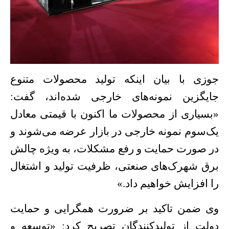
جوزی با بیان اینکه تولید محصولات متنوع
جایگزین نمونه‌های خارجی شده‌اند، گفت:
«بسیاری از محصولات ما اکنون با قیمتی معادل
یک‌سوم نمونه خارجی در بازار عرضه می‌شوند و
در صورت حمایت و رفع مشکلات، به ویژه چالش
برق شهرک‌های صنعتی، ظرفیت تولید و اشتغال
را افزایش خواهیم داد
»
.
وی ضمن تاکید بر ضرورت همگرایی و حمایت
دولت از تولیدکنندگان تصریح کرد: «توسعه و