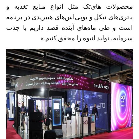
محصولات های‌تک مثل انواع منابع تغذیه و
باتری‌های نیکل و یوپی‌اس‌های هیبریدی در برنامه
است و طی ماه‌های آینده قصد داریم با جذب
سرمایه، تولید انبوه را محقق کنیم
»
.