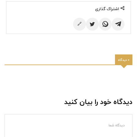
اشتراک گذاری
🔗
0 دیدگاه
دیدگاه خود را بیان کنید