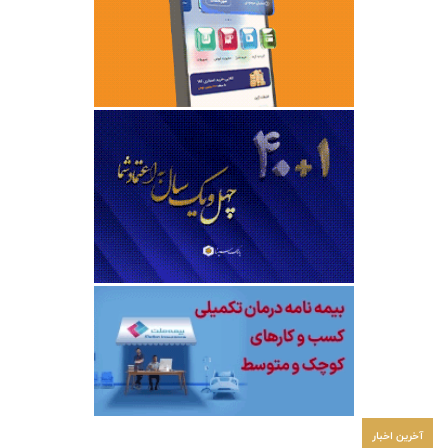
آخرین اخبار