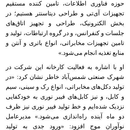
حوزه فناوری اطلاعات، تامین کننده مستقیم
تجهیزات آی‌تی و طراحی دیتاسنتر هستیم؛ در
بخش الکترونیک، طراحی و تجهیز اتاق‌های
جلسات و کنفرانس، و در گروه ارتباطات، تولید و
تامین تجهیزات مخابراتی، انواع باتری و آنتن و
منابع تغذیه انجام می‌شود
»
.
او با اشاره به فعالیت کارخانه این شرکت در
شهرک صنعتی شمس‌آباد خاطر نشان کرد: «در
تولید دکل‌های مخابراتی، انواع رک و سینی، سیم
و کابل، و نیز کابل‌های فیبر نوری به خودکفایی
نزدیک شده‌ایم و خط تولید فیبر نوری نیز ظرف
دو ماه آینده راه‌اندازی می‌شود.» مدیرعامل
نوآوران موج افزود: «ورود جدی به تولید