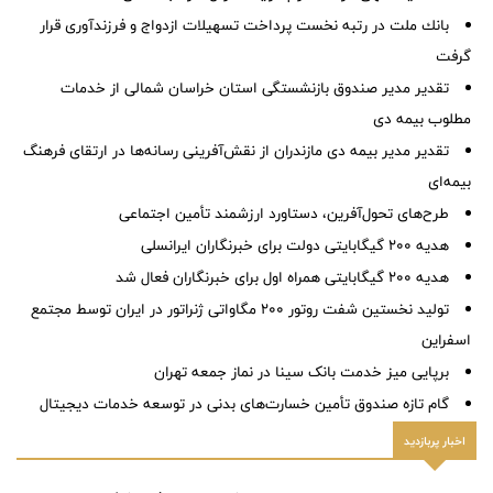
بانك ملت در رتبه نخست پرداخت تسهیلات ازدواج و فرزندآوری قرار
گرفت
تقدیر مدیر صندوق بازنشستگی استان خراسان شمالی از خدمات
مطلوب بیمه دی
تقدیر مدیر بیمه دی مازندران از نقش‌آفرینی رسانه‌ها در ارتقای فرهنگ
بیمه‌ای
طرح‌های تحول‌آفرین، دستاورد ارزشمند تأمین اجتماعی
هدیه ۲۰۰ گیگابایتی دولت برای خبرنگاران ایرانسلی
هدیه ۲۰۰ گیگابایتی همراه اول برای خبرنگاران فعال شد
تولید نخستین شفت روتور ۲۰۰ مگاواتی ژنراتور در ایران توسط مجتمع
اسفراین
برپایی میز خدمت بانک سینا در نماز جمعه تهران
گام تازه صندوق تأمین خسارت‌های بدنی در توسعه خدمات دیجیتال
اخبار پربازدید