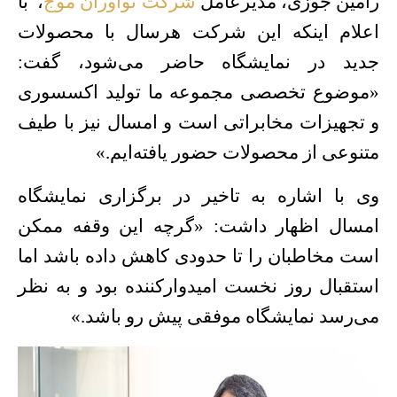
رامین جوزی، مدیرعامل
شرکت نوآوران موج
، با
اعلام اینکه این شرکت هرسال با محصولات
جدید در نمایشگاه حاضر می‌شود، گفت:
«موضوع تخصصی مجموعه ما تولید اکسسوری
و تجهیزات مخابراتی است و امسال نیز با طیف
متنوعی از محصولات حضور یافته‌ایم
»
.
وی با اشاره به تاخیر در برگزاری نمایشگاه
امسال اظهار داشت: «گرچه این وقفه ممکن
است مخاطبان را تا حدودی کاهش داده باشد اما
استقبال روز نخست امیدوارکننده بود و به نظر
می‌رسد نمایشگاه موفقی پیش رو باشد
»
.