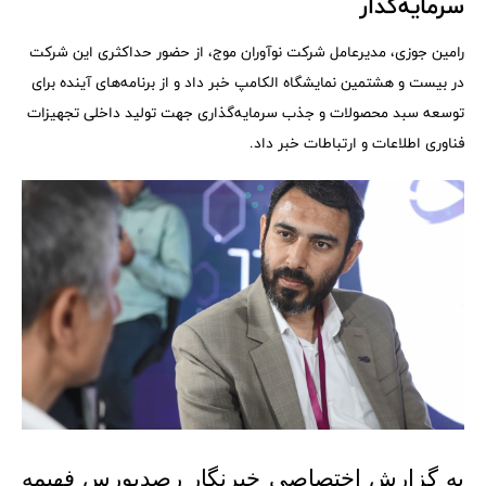
سرمایه‌گذار
رامین جوزی، مدیرعامل شرکت نوآوران موج، از حضور حداکثری این شرکت
در بیست و هشتمین نمایشگاه الکامپ خبر داد و از برنامه‌های آینده برای
توسعه سبد محصولات و جذب سرمایه‌گذاری جهت تولید داخلی تجهیزات
فناوری اطلاعات و ارتباطات خبر داد.
به گزارش اختصاصی خبرنگار رصدبورس فهیمه