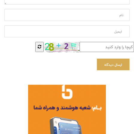
ارسال دیدگاه